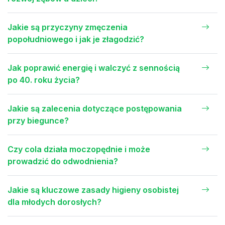
Jakie są przyczyny zmęczenia
popołudniowego i jak je złagodzić?
Jak poprawić energię i walczyć z sennością
po 40. roku życia?
Jakie są zalecenia dotyczące postępowania
przy biegunce?
Czy cola działa moczopędnie i może
prowadzić do odwodnienia?
Jakie są kluczowe zasady higieny osobistej
dla młodych dorosłych?