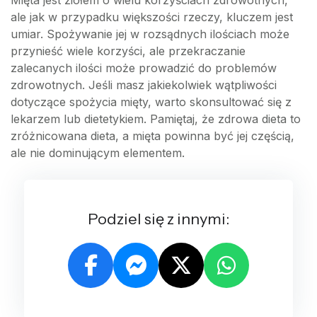
Mięta jest ziołem o wielu korzyściach zdrowotnych,
ale jak w przypadku większości rzeczy, kluczem jest
umiar. Spożywanie jej w rozsądnych ilościach może
przynieść wiele korzyści, ale przekraczanie
zalecanych ilości może prowadzić do problemów
zdrowotnych. Jeśli masz jakiekolwiek wątpliwości
dotyczące spożycia mięty, warto skonsultować się z
lekarzem lub dietetykiem. Pamiętaj, że zdrowa dieta to
zróżnicowana dieta, a mięta powinna być jej częścią,
ale nie dominującym elementem.
Podziel się z innymi: