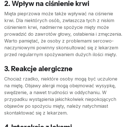
2. Wpływ na ciśnienie krwi
Mięta pieprzowa może także wpływać na ciśnienie
krwi. Dla niektórych osób, zwłaszcza tych z niskim
ciśnieniem krwi, nadmierne spożycie mięty może
prowadzić do zawrotów głowy, osłabienia i zmęczenia.
Warto pamiętać, że osoby z problemami sercowo-
naczyniowymi powinny skonsultować się z lekarzem
przed regularnym spożywaniem dużych ilości mięty.
3. Reakcje alergiczne
Chociaż rzadko, niektóre osoby mogą być uczulone
na miętę. Objawy alergii mogą obejmować wysypkę,
swędzenie, a nawet trudności w oddychaniu. W
przypadku wystąpienia jakichkolwiek niepokojących
objawów po spożyciu mięty, należy natychmiast
skontaktować się z lekarzem.