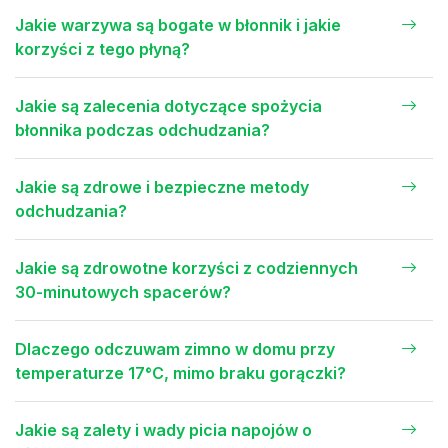
Jakie warzywa są bogate w błonnik i jakie
korzyści z tego płyną?
Jakie są zalecenia dotyczące spożycia
błonnika podczas odchudzania?
Jakie są zdrowe i bezpieczne metody
odchudzania?
Jakie są zdrowotne korzyści z codziennych
30-minutowych spacerów?
Dlaczego odczuwam zimno w domu przy
temperaturze 17°C, mimo braku gorączki?
Jakie są zalety i wady picia napojów o