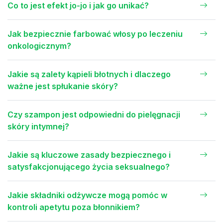
Co to jest efekt jo-jo i jak go unikać?
Jak bezpiecznie farbować włosy po leczeniu
onkologicznym?
Jakie są zalety kąpieli błotnych i dlaczego
ważne jest spłukanie skóry?
Czy szampon jest odpowiedni do pielęgnacji
skóry intymnej?
Jakie są kluczowe zasady bezpiecznego i
satysfakcjonującego życia seksualnego?
Jakie składniki odżywcze mogą pomóc w
kontroli apetytu poza błonnikiem?