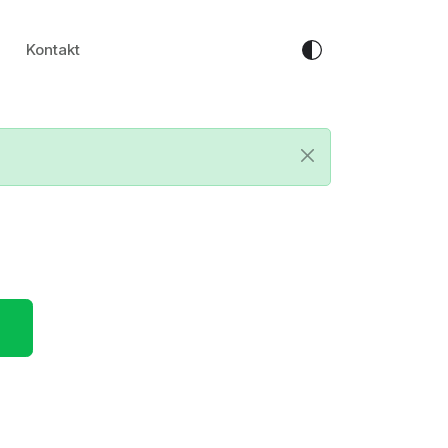
Kontakt