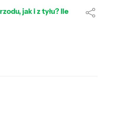
du, jak i z tyłu? Ile