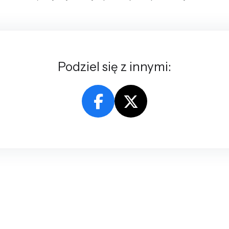
Podziel się z innymi: