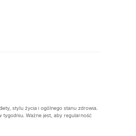
ety, stylu życia i ogólnego stanu zdrowia.
 tygodniu. Ważne jest, aby regularność