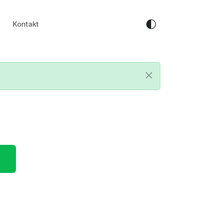
Kontakt