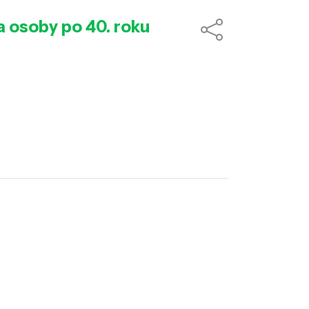
a osoby po 40. roku