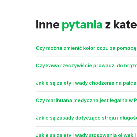
Inne
pytania
z kate
Czy można zmienić kolor oczu za pomoc
Czy kawa rzeczywiście prowadzi do brąz
Jakie są zalety i wady chodzenia na palca
Czy marihuana medyczna jest legalna w P
Jakie są zasady dotyczące stroju i długoś
Jakie są zalety i wady stosowania oliwek