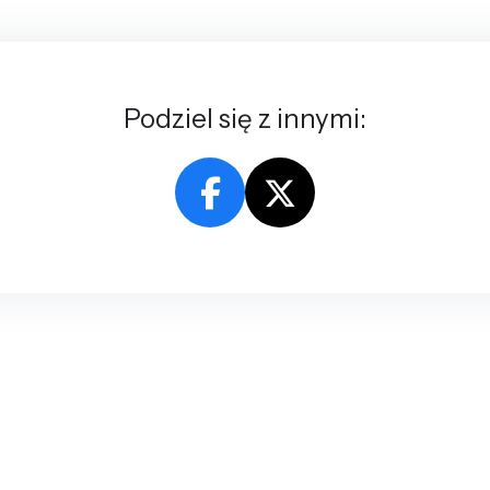
Podziel się z innymi: