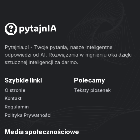
Pytajnia.pl - Twoje pytania, nasze inteligentne
odpowiedzi od AI. Rozwiązania w mgnieniu oka dzięki
sztucznej inteligencji za darmo.
Szybkie linki
Polecamy
O stronie
Teksty piosenek
Kontakt
Regulamin
Polityka Prywatności
Media społecznościowe