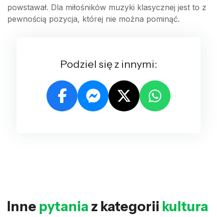
powstawał. Dla miłośników muzyki klasycznej jest to z
pewnością pozycja, której nie można pominąć.
Podziel się z innymi:
Inne
pytania
z kategorii
kultura