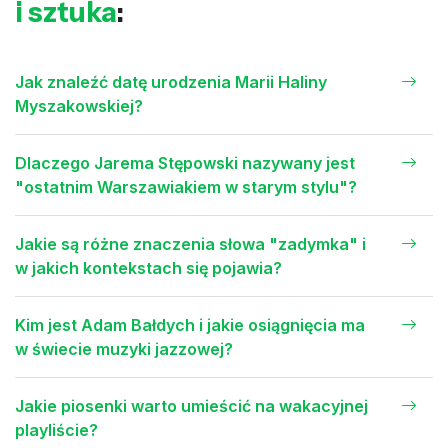
i sztuka
:
Jak znaleźć datę urodzenia Marii Haliny
Myszakowskiej?
Dlaczego Jarema Stępowski nazywany jest
"ostatnim Warszawiakiem w starym stylu"?
Jakie są różne znaczenia słowa "zadymka" i
w jakich kontekstach się pojawia?
Kim jest Adam Bałdych i jakie osiągnięcia ma
w świecie muzyki jazzowej?
Jakie piosenki warto umieścić na wakacyjnej
playliście?