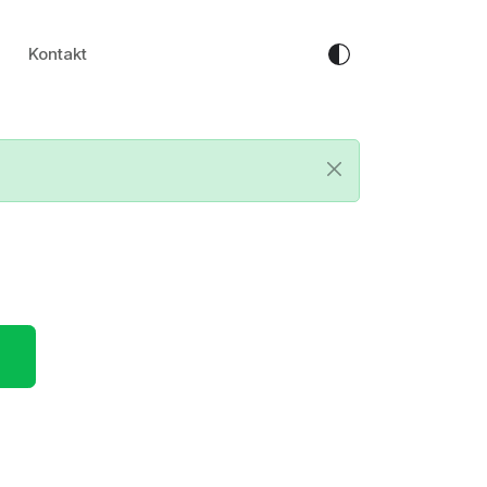
Kontakt