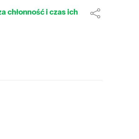
a chłonność i czas ich