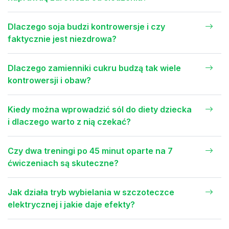
Dlaczego soja budzi kontrowersje i czy
faktycznie jest niezdrowa?
Dlaczego zamienniki cukru budzą tak wiele
kontrowersji i obaw?
Kiedy można wprowadzić sól do diety dziecka
i dlaczego warto z nią czekać?
Czy dwa treningi po 45 minut oparte na 7
ćwiczeniach są skuteczne?
Jak działa tryb wybielania w szczoteczce
elektrycznej i jakie daje efekty?