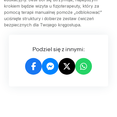
krokiem będzie wizyta u fizjoterapeuty, który za
pomocą terapii manualnej pomoże „odblokować”
uciśnięte struktury i dobierze zestaw ćwiczeń
bezpiecznych dla Twojego kręgosłupa.
Podziel się z innymi: