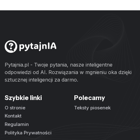
Pytajnia.pl - Twoje pytania, nasze inteligentne
odpowiedzi od AI. Rozwiązania w mgnieniu oka dzięki
sztucznej inteligencji za darmo.
Szybkie linki
Polecamy
O stronie
Teksty piosenek
Kontakt
Regulamin
Polityka Prywatności