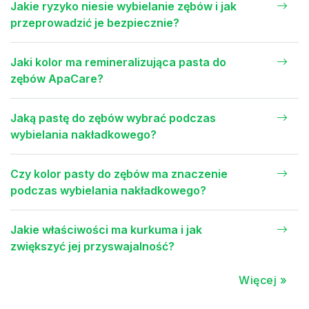
Jakie ryzyko niesie wybielanie zębów i jak
przeprowadzić je bezpiecznie?
Jaki kolor ma remineralizująca pasta do
zębów ApaCare?
Jaką pastę do zębów wybrać podczas
wybielania nakładkowego?
Czy kolor pasty do zębów ma znaczenie
podczas wybielania nakładkowego?
Jakie właściwości ma kurkuma i jak
zwiększyć jej przyswajalność?
Więcej »