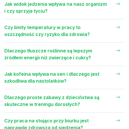
Jak widok jedzenia wpływa na nasz organizm
i czy sprzyja tyciu?
Czy limity temperatury w pracy to
oszczędność czy ryzyko dla zdrowia?
Dlaczego tłuszcze roślinne są lepszym
źródłem energii niż zwierzęce i cukry?
Jak kofeina wpływa na sen i dlaczego jest
szkodliwa dla nastolatków?
Dlaczego proste zabawy z dzieciństwa są
skuteczne w treningu dorosłych?
Czy praca na stojąco przy biurku jest
naprawdę zdrowsza od siedzenia?