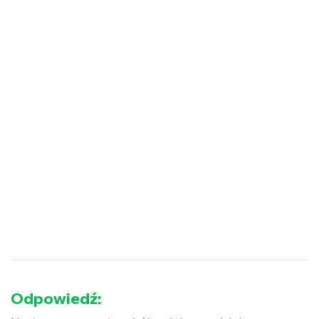
Odpowiedź: