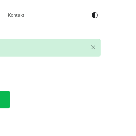
Kontakt