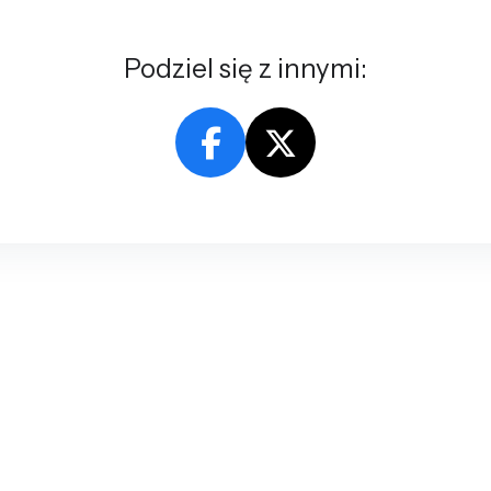
Podziel się z innymi: