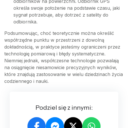
odbiorników na powierzchni. Odbiornik GPS
określa swoje położenie na podstawie czasu, jaki
sygnał potrzebuje, aby dotrzeć z satelity do
odbiornika.
Podsumowując, choć teoretycznie można określić
współrzędne punktu w przestrzeni z dowolną
dokładnością, w praktyce jesteśmy ograniczeni przez
technologię pomiarową i błędy systematyczne.
Niemniej jednak, współczesne technologie pozwalają
na osiągnięcie niesamowicie precyzyjnych wyników,
które znajdują zastosowanie w wielu dziedzinach życia
codziennego i nauki.
Podziel się z innymi: