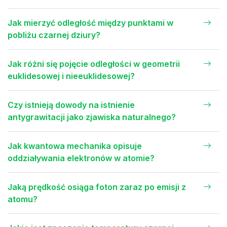
Jak mierzyć odległość między punktami w
pobliżu czarnej dziury?
Jak różni się pojęcie odległości w geometrii
euklidesowej i nieeuklidesowej?
Czy istnieją dowody na istnienie
antygrawitacji jako zjawiska naturalnego?
Jak kwantowa mechanika opisuje
oddziaływania elektronów w atomie?
Jaką prędkość osiąga foton zaraz po emisji z
atomu?