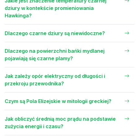
Jakie jest znaczenie temperatury czarnej
dziury w kontekście promieniowania
Hawkinga?
Dlaczego czarne dziury są niewidoczne?
Dlaczego na powierzchni bańki mydlanej
pojawiają się czarne plamy?
Jak zależy opór elektryczny od długości i
przekroju przewodnika?
Czym są Pola Elizejskie w mitologii greckiej?
Jak obliczyć średnią moc prądu na podstawie
zużycia energii i czasu?