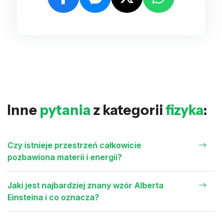
Inne
pytania
z kategorii
fizyka
:
Czy istnieje przestrzeń całkowicie
pozbawiona materii i energii?
Jaki jest najbardziej znany wzór Alberta
Einsteina i co oznacza?