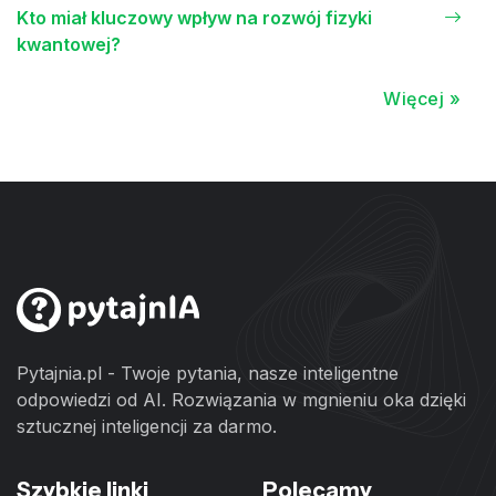
Kto miał kluczowy wpływ na rozwój fizyki
kwantowej?
Więcej »
Pytajnia.pl - Twoje pytania, nasze inteligentne
odpowiedzi od AI. Rozwiązania w mgnieniu oka dzięki
sztucznej inteligencji za darmo.
Szybkie linki
Polecamy