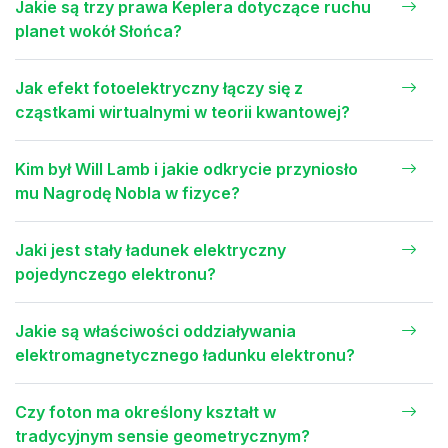
Jakie są trzy prawa Keplera dotyczące ruchu
planet wokół Słońca?
Jak efekt fotoelektryczny łączy się z
cząstkami wirtualnymi w teorii kwantowej?
Kim był Will Lamb i jakie odkrycie przyniosło
mu Nagrodę Nobla w fizyce?
Jaki jest stały ładunek elektryczny
pojedynczego elektronu?
Jakie są właściwości oddziaływania
elektromagnetycznego ładunku elektronu?
Czy foton ma określony kształt w
tradycyjnym sensie geometrycznym?