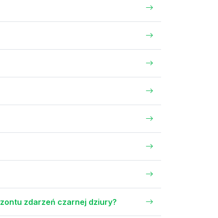
yzontu zdarzeń czarnej dziury?