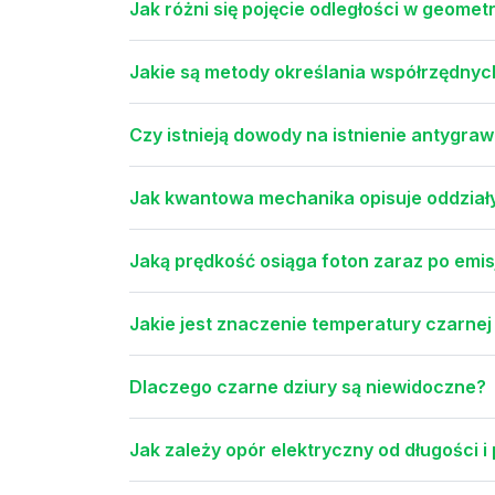
Jak różni się pojęcie odległości w geometr
Jakie są metody określania współrzędnyc
Czy istnieją dowody na istnienie antygraw
Jak kwantowa mechanika opisuje oddział
Jaką prędkość osiąga foton zaraz po emis
Jakie jest znaczenie temperatury czarne
Dlaczego czarne dziury są niewidoczne?
Jak zależy opór elektryczny od długości 