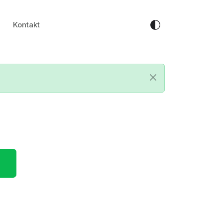
Kontakt