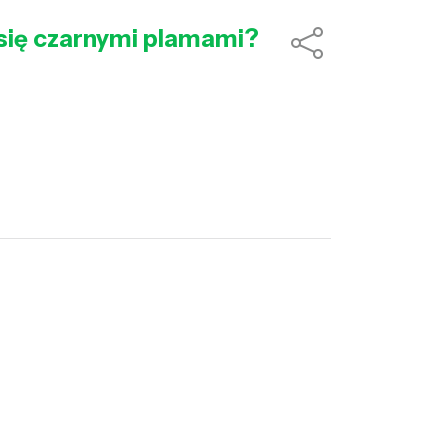
się czarnymi plamami?