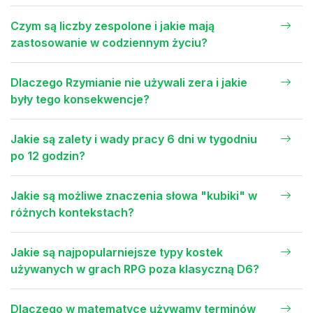
Czym są liczby zespolone i jakie mają
zastosowanie w codziennym życiu?
Dlaczego Rzymianie nie używali zera i jakie
były tego konsekwencje?
Jakie są zalety i wady pracy 6 dni w tygodniu
po 12 godzin?
Jakie są możliwe znaczenia słowa "kubiki" w
różnych kontekstach?
Jakie są najpopularniejsze typy kostek
używanych w grach RPG poza klasyczną D6?
Dlaczego w matematyce używamy terminów