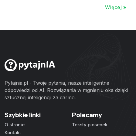
Więcej »
Pytajnia.pl - Twoje pytania, nasze inteligentne
odpowiedzi od AI. Rozwiązania w mgnieniu oka dzięki
sztucznej inteligencji za darmo.
Szybkie linki
Polecamy
O stronie
Teksty piosenek
Kontakt