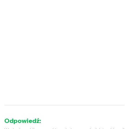
Odpowiedź: