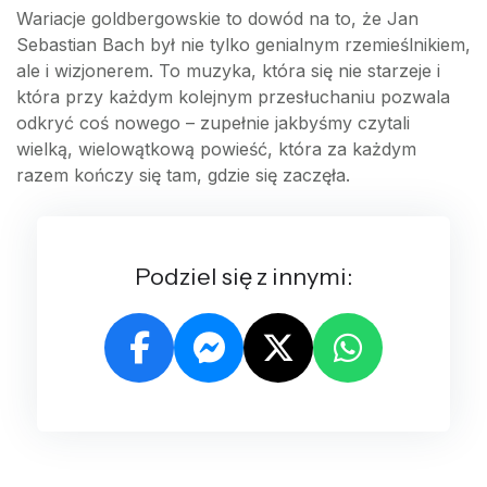
Wariacje goldbergowskie to dowód na to, że Jan
Sebastian Bach był nie tylko genialnym rzemieślnikiem,
ale i wizjonerem. To muzyka, która się nie starzeje i
która przy każdym kolejnym przesłuchaniu pozwala
odkryć coś nowego – zupełnie jakbyśmy czytali
wielką, wielowątkową powieść, która za każdym
razem kończy się tam, gdzie się zaczęła.
Podziel się z innymi: