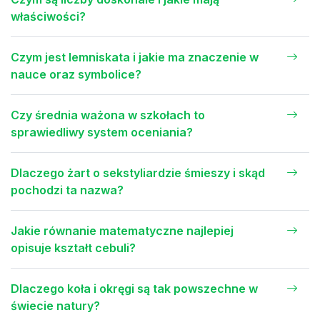
właściwości?
Czym jest lemniskata i jakie ma znaczenie w
nauce oraz symbolice?
Czy średnia ważona w szkołach to
sprawiedliwy system oceniania?
Dlaczego żart o sekstyliardzie śmieszy i skąd
pochodzi ta nazwa?
Jakie równanie matematyczne najlepiej
opisuje kształt cebuli?
Dlaczego koła i okręgi są tak powszechne w
świecie natury?