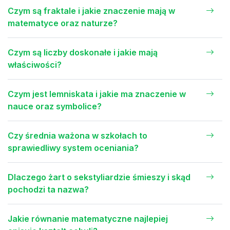
Czym są fraktale i jakie znaczenie mają w
matematyce oraz naturze?
Czym są liczby doskonałe i jakie mają
właściwości?
Czym jest lemniskata i jakie ma znaczenie w
nauce oraz symbolice?
Czy średnia ważona w szkołach to
sprawiedliwy system oceniania?
Dlaczego żart o sekstyliardzie śmieszy i skąd
pochodzi ta nazwa?
Jakie równanie matematyczne najlepiej