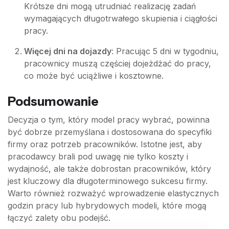
Krótsze dni mogą utrudniać realizację zadań
wymagających długotrwałego skupienia i ciągłości
pracy.
Więcej dni na dojazdy
: Pracując 5 dni w tygodniu,
pracownicy muszą częściej dojeżdżać do pracy,
co może być uciążliwe i kosztowne.
Podsumowanie
Decyzja o tym, który model pracy wybrać, powinna
być dobrze przemyślana i dostosowana do specyfiki
firmy oraz potrzeb pracowników. Istotne jest, aby
pracodawcy brali pod uwagę nie tylko koszty i
wydajność, ale także dobrostan pracowników, który
jest kluczowy dla długoterminowego sukcesu firmy.
Warto również rozważyć wprowadzenie elastycznych
godzin pracy lub hybrydowych modeli, które mogą
łączyć zalety obu podejść.