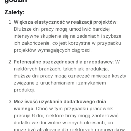
Zalety:
Większa elastyczność w realizacji projektów
:
Dłuższe dni pracy mogą umożliwić bardziej
intensywne skupienie się na zadaniach i szybsze
ich zakończenie, co jest korzystne w przypadku
projektów wymagających ciągłości.
Potencjalne oszczędności dla pracodawcy
: W
niektórych branżach, takich jak produkcja,
dłuższe dni pracy mogą oznaczać mniejsze koszty
związane z uruchamianiem i zamykaniem
produkcji.
Możliwość uzyskania dodatkowego dnia
wolnego
: Choć w tym przypadku pracownik
pracuje 6 dni, niektóre firmy mogą zaoferować
dodatkowe dni wolne w innych okresach, co
może być atrakcyjne dla niektórych pracowników.