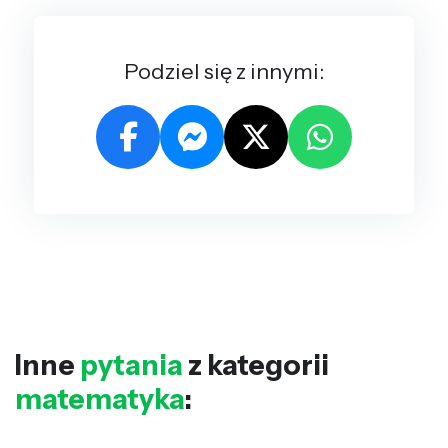
Podziel się z innymi:
Inne
pytania
z kategorii
matematyka
: