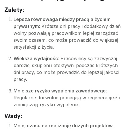
Zalety:
Lepsza równowaga między pracą a życiem
prywatnym
: Krótsze dni pracy i dodatkowy dzień
wolny pozwalają pracownikom lepiej zarządzać
swoim czasem, co może prowadzić do większej
satysfakcji z życia.
Większa wydajność
: Pracownicy są zazwyczaj
bardziej skupieni i efektywni podczas krótszych
dni pracy, co może prowadzić do lepszej jakości
pracy.
Mniejsze ryzyko wypalenia zawodowego
:
Regularne dni wolne pomagają w regeneracji sił i
zmniejszają ryzyko wypalenia.
Wady:
Mniej czasu na realizację dużych projektów
: