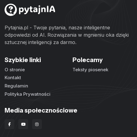
Pytajnia.pl - Twoje pytania, nasze inteligentne
odpowiedzi od AI. Rozwiązania w mgnieniu oka dzięki
sztucznej inteligencji za darmo.
Szybkie linki
Polecamy
O stronie
Teksty piosenek
Kontakt
Regulamin
Polityka Prywatności
Media społecznościowe