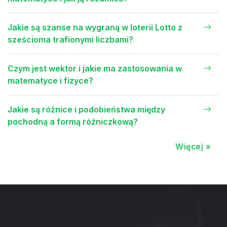
Jakie są szanse na wygraną w loterii Lotto z
sześcioma trafionymi liczbami?
Czym jest wektor i jakie ma zastosowania w
matematyce i fizyce?
Jakie są różnice i podobieństwa między
pochodną a formą różniczkową?
Więcej »