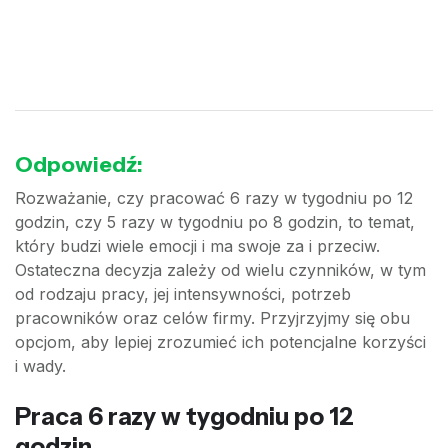
Odpowiedź:
Rozważanie, czy pracować 6 razy w tygodniu po 12
godzin, czy 5 razy w tygodniu po 8 godzin, to temat,
który budzi wiele emocji i ma swoje za i przeciw.
Ostateczna decyzja zależy od wielu czynników, w tym
od rodzaju pracy, jej intensywności, potrzeb
pracowników oraz celów firmy. Przyjrzyjmy się obu
opcjom, aby lepiej zrozumieć ich potencjalne korzyści
i wady.
Praca 6 razy w tygodniu po 12
godzin