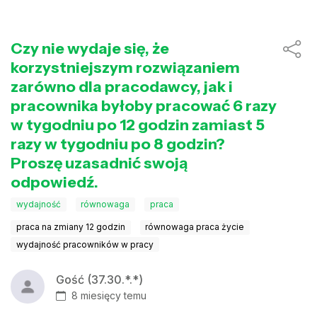
Czy nie wydaje się, że
korzystniejszym rozwiązaniem
zarówno dla pracodawcy, jak i
pracownika byłoby pracować 6 razy
w tygodniu po 12 godzin zamiast 5
razy w tygodniu po 8 godzin?
Proszę uzasadnić swoją
odpowiedź.
wydajność
równowaga
praca
praca na zmiany 12 godzin
równowaga praca życie
wydajność pracowników w pracy
Gość (37.30.*.*)
8 miesięcy temu