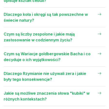
opisuje kształt cebuli?
Dlaczego koła i okręgi są tak powszechne w
świecie natury?
Czym są liczby zespolone i jakie mają
zastosowanie w codziennym życiu?
Czym są Wariacje goldbergowskie Bacha i co
decyduje o ich wyjątkowości?
Dlaczego Rzymianie nie używali zera i jakie
były tego konsekwencje?
Jakie są możliwe znaczenia słowa "kubiki" w
różnych kontekstach?