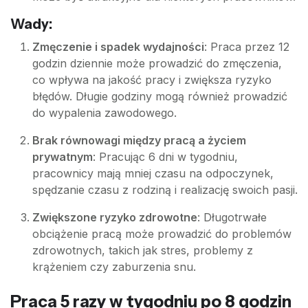
Wady:
Zmęczenie i spadek wydajności
: Praca przez 12
godzin dziennie może prowadzić do zmęczenia,
co wpływa na jakość pracy i zwiększa ryzyko
błędów. Długie godziny mogą również prowadzić
do wypalenia zawodowego.
Brak równowagi między pracą a życiem
prywatnym
: Pracując 6 dni w tygodniu,
pracownicy mają mniej czasu na odpoczynek,
spędzanie czasu z rodziną i realizację swoich pasji.
Zwiększone ryzyko zdrowotne
: Długotrwałe
obciążenie pracą może prowadzić do problemów
zdrowotnych, takich jak stres, problemy z
krążeniem czy zaburzenia snu.
Praca 5 razy w tygodniu po 8 godzin