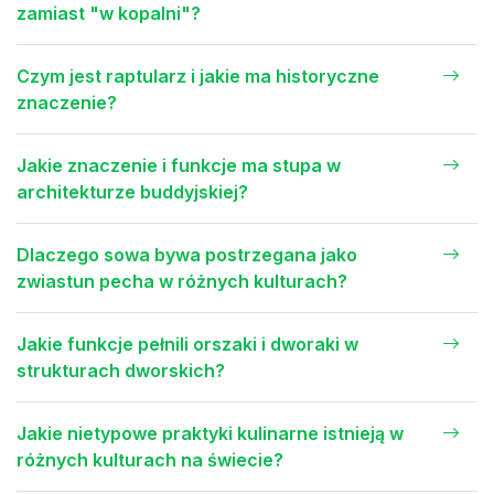
zamiast "w kopalni"?
Czym jest raptularz i jakie ma historyczne
znaczenie?
Jakie znaczenie i funkcje ma stupa w
architekturze buddyjskiej?
Dlaczego sowa bywa postrzegana jako
zwiastun pecha w różnych kulturach?
Jakie funkcje pełnili orszaki i dworaki w
strukturach dworskich?
Jakie nietypowe praktyki kulinarne istnieją w
różnych kulturach na świecie?