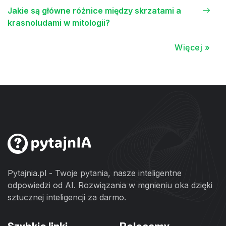
Jakie są główne różnice między skrzatami a
krasnoludami w mitologii?
Więcej »
Pytajnia.pl - Twoje pytania, nasze inteligentne
odpowiedzi od AI. Rozwiązania w mgnieniu oka dzięki
sztucznej inteligencji za darmo.