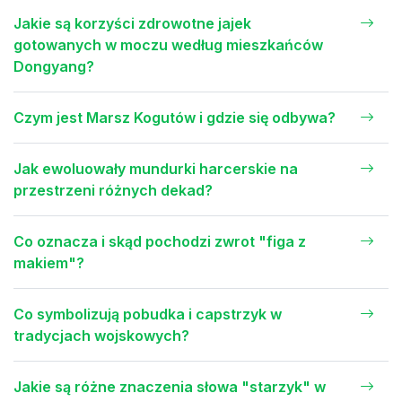
Jakie są korzyści zdrowotne jajek
gotowanych w moczu według mieszkańców
Dongyang?
Czym jest Marsz Kogutów i gdzie się odbywa?
Jak ewoluowały mundurki harcerskie na
przestrzeni różnych dekad?
Co oznacza i skąd pochodzi zwrot "figa z
makiem"?
Co symbolizują pobudka i capstrzyk w
tradycjach wojskowych?
Jakie są różne znaczenia słowa "starzyk" w