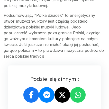
polskiej muzyki ludowej.
Podsumowując, "Polka dziadek" to energetyczny
utwór muzyczny, który jest częścią bogatego
dziedzictwa polskiej muzyki ludowej. Jego
popularność wykracza poza granice Polski, czyniąc
go ważnym elementem kultury polonijnej na całym
świecie. Jeśli jeszcze nie miałeś okazji jej posłuchać,
gorąco polecam – to prawdziwa muzyczna podróż do
serca polskiej tradycji!
Podziel się z innymi: