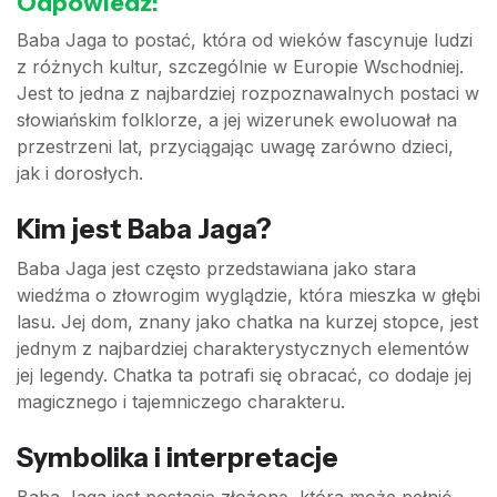
Odpowiedź:
Baba Jaga to postać, która od wieków fascynuje ludzi
z różnych kultur, szczególnie w Europie Wschodniej.
Jest to jedna z najbardziej rozpoznawalnych postaci w
słowiańskim folklorze, a jej wizerunek ewoluował na
przestrzeni lat, przyciągając uwagę zarówno dzieci,
jak i dorosłych.
Kim jest Baba Jaga?
Baba Jaga jest często przedstawiana jako stara
wiedźma o złowrogim wyglądzie, która mieszka w głębi
lasu. Jej dom, znany jako chatka na kurzej stopce, jest
jednym z najbardziej charakterystycznych elementów
jej legendy. Chatka ta potrafi się obracać, co dodaje jej
magicznego i tajemniczego charakteru.
Symbolika i interpretacje