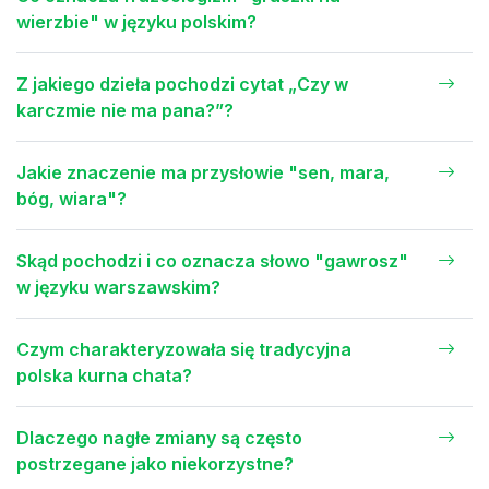
wierzbie" w języku polskim?
Z jakiego dzieła pochodzi cytat „Czy w
karczmie nie ma pana?”?
Jakie znaczenie ma przysłowie "sen, mara,
bóg, wiara"?
Skąd pochodzi i co oznacza słowo "gawrosz"
w języku warszawskim?
Czym charakteryzowała się tradycyjna
polska kurna chata?
Dlaczego nagłe zmiany są często
postrzegane jako niekorzystne?