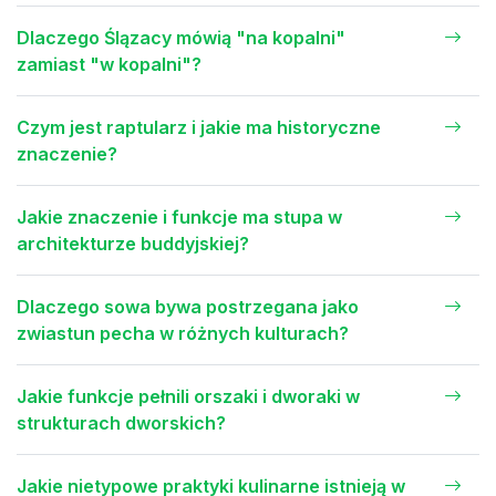
Dlaczego Ślązacy mówią "na kopalni"
zamiast "w kopalni"?
Czym jest raptularz i jakie ma historyczne
znaczenie?
Jakie znaczenie i funkcje ma stupa w
architekturze buddyjskiej?
Dlaczego sowa bywa postrzegana jako
zwiastun pecha w różnych kulturach?
Jakie funkcje pełnili orszaki i dworaki w
strukturach dworskich?
Jakie nietypowe praktyki kulinarne istnieją w