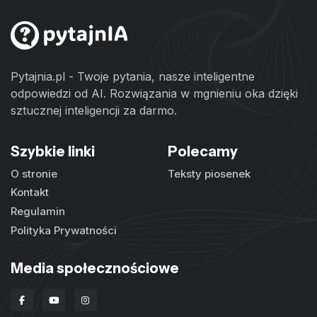
Pytajnia.pl - Twoje pytania, nasze inteligentne
odpowiedzi od AI. Rozwiązania w mgnieniu oka dzięki
sztucznej inteligencji za darmo.
Szybkie linki
Polecamy
O stronie
Teksty piosenek
Kontakt
Regulamin
Polityka Prywatności
Media społecznościowe