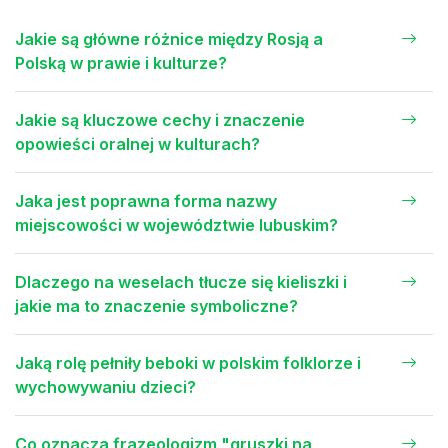
Jakie są główne różnice między Rosją a
Polską w prawie i kulturze?
Jakie są kluczowe cechy i znaczenie
opowieści oralnej w kulturach?
Jaka jest poprawna forma nazwy
miejscowości w województwie lubuskim?
Dlaczego na weselach tłucze się kieliszki i
jakie ma to znaczenie symboliczne?
Jaką rolę pełniły beboki w polskim folklorze i
wychowywaniu dzieci?
Co oznacza frazeologizm "gruszki na