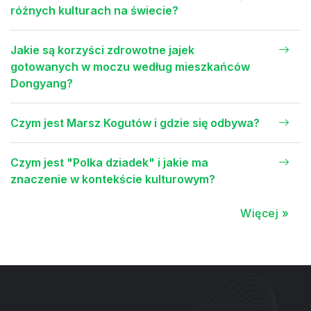
różnych kulturach na świecie?
Jakie są korzyści zdrowotne jajek
gotowanych w moczu według mieszkańców
Dongyang?
Czym jest Marsz Kogutów i gdzie się odbywa?
Czym jest "Polka dziadek" i jakie ma
znaczenie w kontekście kulturowym?
Więcej »