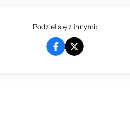
Podziel się z innymi: