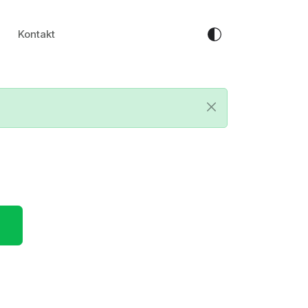
Kontakt