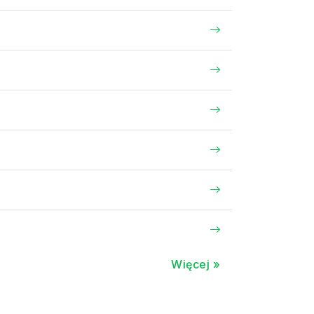
Więcej »