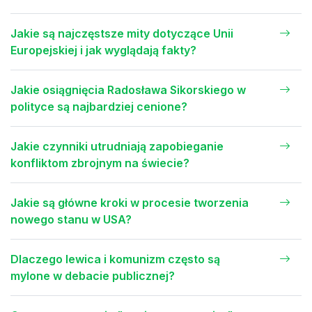
Jakie są najczęstsze mity dotyczące Unii
Europejskiej i jak wyglądają fakty?
Jakie osiągnięcia Radosława Sikorskiego w
polityce są najbardziej cenione?
Jakie czynniki utrudniają zapobieganie
konfliktom zbrojnym na świecie?
Jakie są główne kroki w procesie tworzenia
nowego stanu w USA?
Dlaczego lewica i komunizm często są
mylone w debacie publicznej?