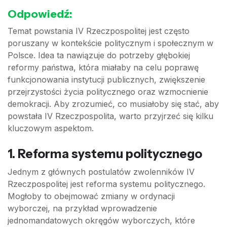
Odpowiedź:
Temat powstania IV Rzeczpospolitej jest często
poruszany w kontekście politycznym i społecznym w
Polsce. Idea ta nawiązuje do potrzeby głębokiej
reformy państwa, która miałaby na celu poprawę
funkcjonowania instytucji publicznych, zwiększenie
przejrzystości życia politycznego oraz wzmocnienie
demokracji. Aby zrozumieć, co musiałoby się stać, aby
powstała IV Rzeczpospolita, warto przyjrzeć się kilku
kluczowym aspektom.
1. Reforma systemu politycznego
Jednym z głównych postulatów zwolenników IV
Rzeczpospolitej jest reforma systemu politycznego.
Mogłoby to obejmować zmiany w ordynacji
wyborczej, na przykład wprowadzenie
jednomandatowych okręgów wyborczych, które