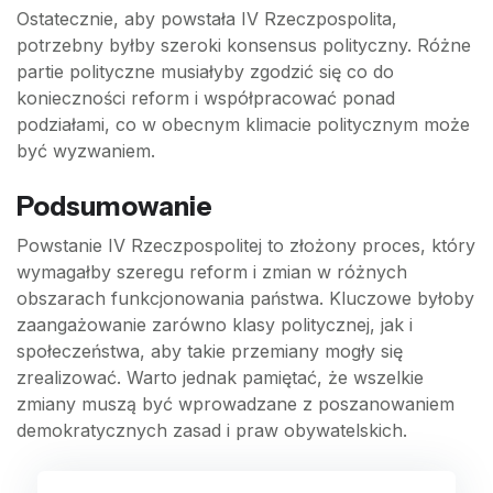
Ostatecznie, aby powstała IV Rzeczpospolita,
potrzebny byłby szeroki konsensus polityczny. Różne
partie polityczne musiałyby zgodzić się co do
konieczności reform i współpracować ponad
podziałami, co w obecnym klimacie politycznym może
być wyzwaniem.
Podsumowanie
Powstanie IV Rzeczpospolitej to złożony proces, który
wymagałby szeregu reform i zmian w różnych
obszarach funkcjonowania państwa. Kluczowe byłoby
zaangażowanie zarówno klasy politycznej, jak i
społeczeństwa, aby takie przemiany mogły się
zrealizować. Warto jednak pamiętać, że wszelkie
zmiany muszą być wprowadzane z poszanowaniem
demokratycznych zasad i praw obywatelskich.