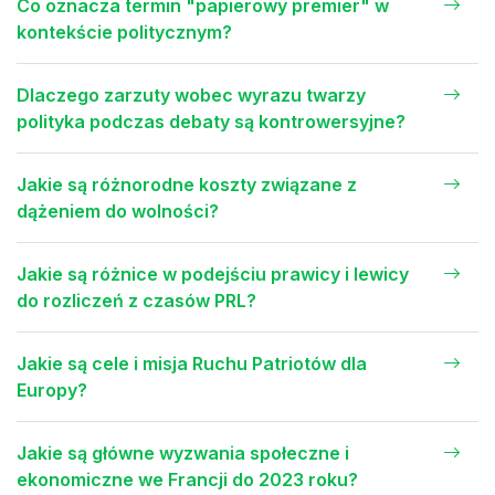
Co oznacza termin "papierowy premier" w
kontekście politycznym?
Dlaczego zarzuty wobec wyrazu twarzy
polityka podczas debaty są kontrowersyjne?
Jakie są różnorodne koszty związane z
dążeniem do wolności?
Jakie są różnice w podejściu prawicy i lewicy
do rozliczeń z czasów PRL?
Jakie są cele i misja Ruchu Patriotów dla
Europy?
Jakie są główne wyzwania społeczne i
ekonomiczne we Francji do 2023 roku?