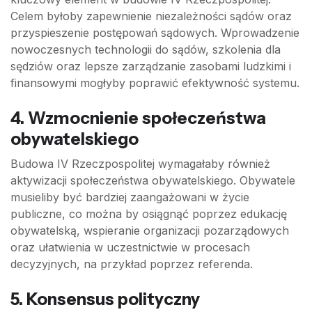
Celem byłoby zapewnienie niezależności sądów oraz
przyspieszenie postępowań sądowych. Wprowadzenie
nowoczesnych technologii do sądów, szkolenia dla
sędziów oraz lepsze zarządzanie zasobami ludzkimi i
finansowymi mogłyby poprawić efektywność systemu.
4. Wzmocnienie społeczeństwa
obywatelskiego
Budowa IV Rzeczpospolitej wymagałaby również
aktywizacji społeczeństwa obywatelskiego. Obywatele
musieliby być bardziej zaangażowani w życie
publiczne, co można by osiągnąć poprzez edukację
obywatelską, wspieranie organizacji pozarządowych
oraz ułatwienia w uczestnictwie w procesach
decyzyjnych, na przykład poprzez referenda.
5. Konsensus polityczny