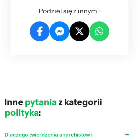
Podziel się z innymi:
Inne
pytania
z kategorii
polityka
:
Dlaczego twierdzenia anarchistów i