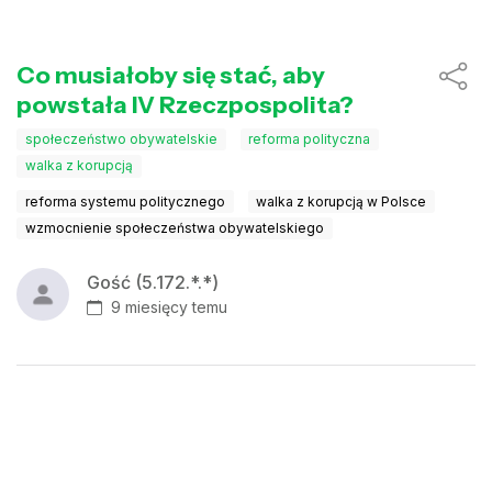
Co musiałoby się stać, aby
powstała IV Rzeczpospolita?
społeczeństwo obywatelskie
reforma polityczna
walka z korupcją
reforma systemu politycznego
walka z korupcją w Polsce
wzmocnienie społeczeństwa obywatelskiego
Gość (5.172.*.*)
9 miesięcy temu