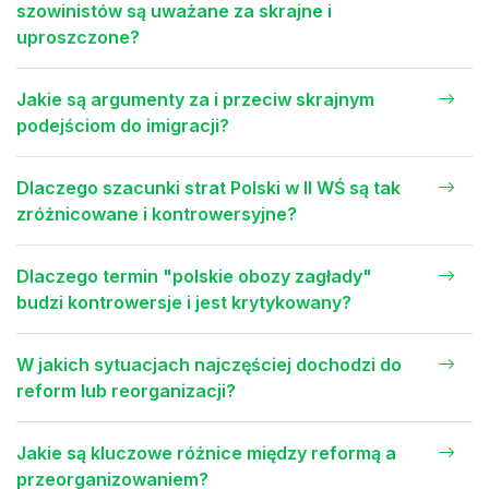
szowinistów są uważane za skrajne i
uproszczone?
Jakie są argumenty za i przeciw skrajnym
podejściom do imigracji?
Dlaczego szacunki strat Polski w II WŚ są tak
zróżnicowane i kontrowersyjne?
Dlaczego termin "polskie obozy zagłady"
budzi kontrowersje i jest krytykowany?
W jakich sytuacjach najczęściej dochodzi do
reform lub reorganizacji?
Jakie są kluczowe różnice między reformą a
przeorganizowaniem?