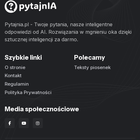
Pytajnia.pl - Twoje pytania, nasze inteligentne
odpowiedzi od AI. Rozwiązania w mgnieniu oka dzięki
sztucznej inteligencji za darmo.
Szybkie linki
Polecamy
O stronie
Teksty piosenek
Kontakt
Regulamin
Polityka Prywatności
Media społecznościowe