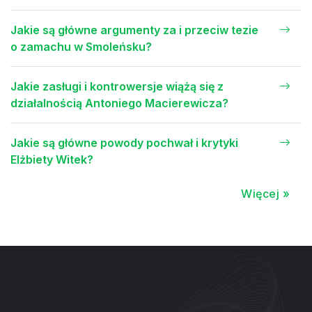
Jakie są główne argumenty za i przeciw tezie
o zamachu w Smoleńsku?
Jakie zasługi i kontrowersje wiążą się z
działalnością Antoniego Macierewicza?
Jakie są główne powody pochwał i krytyki
Elżbiety Witek?
Więcej »