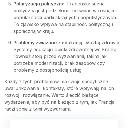
Polaryzacja polityczna
: Francuska scena
polityczna jest podzielona, co widać w rosnącej
popularności partii skrajnych i populistycznych.
To zjawisko wpływa na stabilność polityczną i
społeczną w kraju.
Problemy związane z edukacją i służbą zdrowia
:
Systemy edukacji i opieki zdrowotnej we Francji
również stoją przed wyzwaniami, takimi jak
potrzeba modernizacji, brak zasobów czy
problemy z dostępnością usług.
Każdy z tych problemów ma swoje specyficzne
uwarunkowania i konteksty, które wpływają na ich
rozwój i rozwiązanie. Warto śledzić bieżące
wydarzenia, aby być na bieżąco z tym, jak Francja
radzi sobie z tymi wyzwaniami.