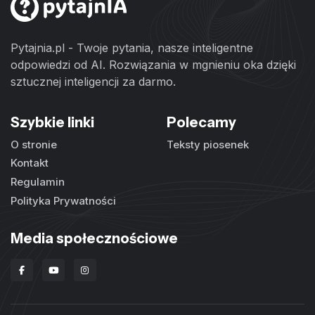
Pytajnia.pl - Twoje pytania, nasze inteligentne
odpowiedzi od AI. Rozwiązania w mgnieniu oka dzięki
sztucznej inteligencji za darmo.
Szybkie linki
Polecamy
O stronie
Teksty piosenek
Kontakt
Regulamin
Polityka Prywatności
Media społecznościowe