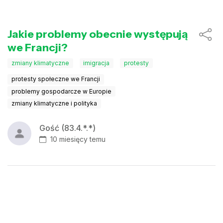
Jakie problemy obecnie występują
we Francji?
zmiany klimatyczne
imigracja
protesty
protesty społeczne we Francji
problemy gospodarcze w Europie
zmiany klimatyczne i polityka
Gość (83.4.*.*)
10 miesięcy temu