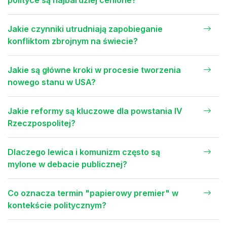
Jakie czynniki utrudniają zapobieganie
konfliktom zbrojnym na świecie?
Jakie są główne kroki w procesie tworzenia
nowego stanu w USA?
Jakie reformy są kluczowe dla powstania IV
Rzeczpospolitej?
Dlaczego lewica i komunizm często są
mylone w debacie publicznej?
Co oznacza termin "papierowy premier" w
kontekście politycznym?