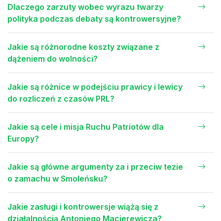
Dlaczego zarzuty wobec wyrazu twarzy
polityka podczas debaty są kontrowersyjne?
Jakie są różnorodne koszty związane z
dążeniem do wolności?
Jakie są różnice w podejściu prawicy i lewicy
do rozliczeń z czasów PRL?
Jakie są cele i misja Ruchu Patriotów dla
Europy?
Jakie są główne argumenty za i przeciw tezie
o zamachu w Smoleńsku?
Jakie zasługi i kontrowersje wiążą się z
działalnością Antoniego Macierewicza?