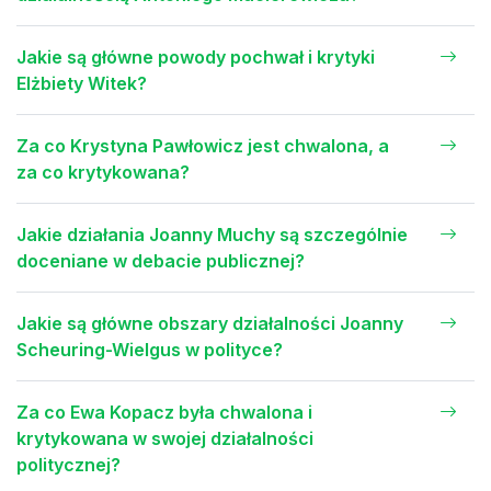
Jakie są główne powody pochwał i krytyki
Elżbiety Witek?
Za co Krystyna Pawłowicz jest chwalona, a
za co krytykowana?
Jakie działania Joanny Muchy są szczególnie
doceniane w debacie publicznej?
Jakie są główne obszary działalności Joanny
Scheuring-Wielgus w polityce?
Za co Ewa Kopacz była chwalona i
krytykowana w swojej działalności
politycznej?