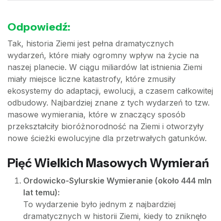
Odpowiedź:
Tak, historia Ziemi jest pełna dramatycznych
wydarzeń, które miały ogromny wpływ na życie na
naszej planecie. W ciągu miliardów lat istnienia Ziemi
miały miejsce liczne katastrofy, które zmusiły
ekosystemy do adaptacji, ewolucji, a czasem całkowitej
odbudowy. Najbardziej znane z tych wydarzeń to tzw.
masowe wymierania, które w znaczący sposób
przekształciły bioróżnorodność na Ziemi i otworzyły
nowe ścieżki ewolucyjne dla przetrwałych gatunków.
Pięć Wielkich Masowych Wymierań
Ordowicko-Sylurskie Wymieranie (około 444 mln
lat temu):
To wydarzenie było jednym z najbardziej
dramatycznych w historii Ziemi, kiedy to zniknęło