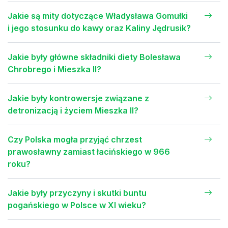
Jakie są mity dotyczące Władysława Gomułki
i jego stosunku do kawy oraz Kaliny Jędrusik?
Jakie były główne składniki diety Bolesława
Chrobrego i Mieszka II?
Jakie były kontrowersje związane z
detronizacją i życiem Mieszka II?
Czy Polska mogła przyjąć chrzest
prawosławny zamiast łacińskiego w 966
roku?
Jakie były przyczyny i skutki buntu
pogańskiego w Polsce w XI wieku?