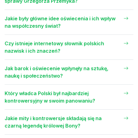
sprawy Grzegorza Przemyka?
Jakie były główne idee oświecenia i ich wpływ
na współczesny świat?
Czy istnieje internetowy słownik polskich
nazwisk i ich znaczeń?
Jak barok i oświecenie wpłynęły na sztukę,
naukę i społeczeństwo?
Który władca Polski był najbardziej
kontrowersyjny w swoim panowaniu?
Jakie mity i kontrowersje składają się na
czarną legendę królowej Bony?