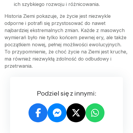
ich szybkiego rozwoju i różnicowania.
Historia Ziemi pokazuje, że życie jest niezwykle
odporne i potrafi się przystosować do nawet
najbardziej ekstremalnych zmian. Każde z masowych
wymierań było nie tylko końcem pewnej ery, ale także
początkiem nowej, pełnej możliwości ewolucyjnych.
To przypomnienie, że choć życie na Ziemi jest kruche,
ma również niezwykłą zdolność do odbudowy i
przetrwania.
Podziel się z innymi: