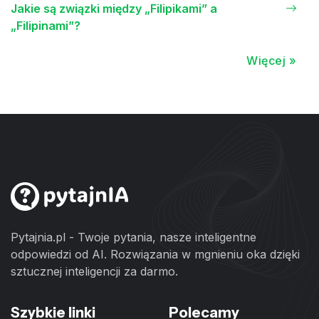
Jakie są związki między „Filipikami” a
„Filipinami”?
Więcej »
Pytajnia.pl - Twoje pytania, nasze inteligentne
odpowiedzi od AI. Rozwiązania w mgnieniu oka dzięki
sztucznej inteligencji za darmo.
Szybkie linki
Polecamy