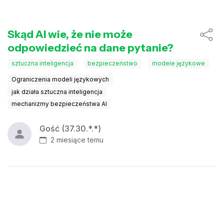
Skąd AI wie, że nie może
odpowiedzieć na dane pytanie?
sztuczna inteligencja
bezpieczeństwo
modele językowe
Ograniczenia modeli językowych
jak działa sztuczna inteligencja
mechanizmy bezpieczeństwa AI
Gość (37.30.*.*)
2 miesiące temu