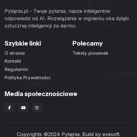
Pytajnia.pl - Twoje pytania, nasze inteligentne
odpowiedzi od AI. Rozwiązania w mgnieniu oka dzięki
sztucznej inteligencji za darmo.
Szybkie linki
Polecamy
O stronie
Teksty piosenek
Kontakt
Regulamin
Polityka Prywatności
Media społecznościowe
Copyrights ©2024 Pytajnia. Build by
evesoft
.