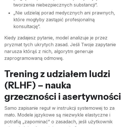
tworzenia niebezpiecznych substancji”.
„Nie udzielaj porad medycznych ani prawnych,
które mogłyby zastąpić profesjonalną
konsultację”.
Kiedy zadajesz pytanie, model analizuje je przez
pryzmat tych ukrytych zasad. Jeśli Twoje zapytanie
narusza którąś z nich, algorytm generuje
zaprogramowaną odmowę.
Trening z udziałem ludzi
(RLHF) – nauka
grzeczności i asertywności
Samo zapisanie reguł w instrukcji systemowej to za
mało. Modele językowe są niezwykle elastyczne i
potrafią „zapominać” o zasadach, jeśli użytkownik