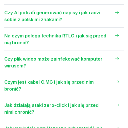
Czy AI potrafi generować napisy i jak radzi
sobie z polskimi znakami?
Na czym polega technika RTLO i jak się przed
nią bronić?
Czy plik wideo może zainfekować komputer
wirusem?
Czym jest kabel O.MG i jak się przed nim
bronić?
Jak działają ataki zero-click i jak się przed
nimi chronić?