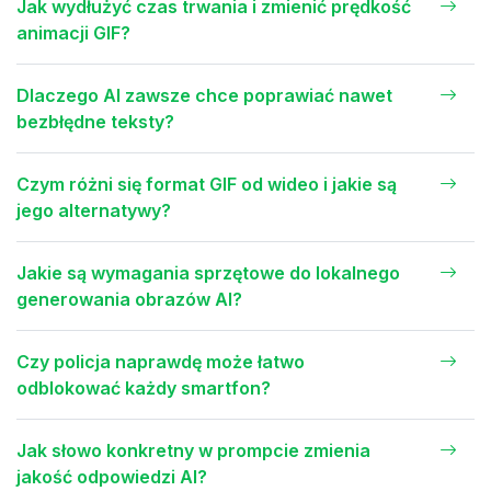
Jak wydłużyć czas trwania i zmienić prędkość
animacji GIF?
Dlaczego AI zawsze chce poprawiać nawet
bezbłędne teksty?
Czym różni się format GIF od wideo i jakie są
jego alternatywy?
Jakie są wymagania sprzętowe do lokalnego
generowania obrazów AI?
Czy policja naprawdę może łatwo
odblokować każdy smartfon?
Jak słowo konkretny w prompcie zmienia
jakość odpowiedzi AI?