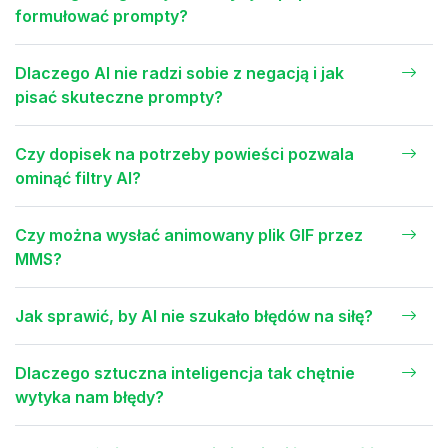
formułować prompty?
Dlaczego AI nie radzi sobie z negacją i jak
pisać skuteczne prompty?
Czy dopisek na potrzeby powieści pozwala
ominąć filtry AI?
Czy można wysłać animowany plik GIF przez
MMS?
Jak sprawić, by AI nie szukało błędów na siłę?
Dlaczego sztuczna inteligencja tak chętnie
wytyka nam błędy?