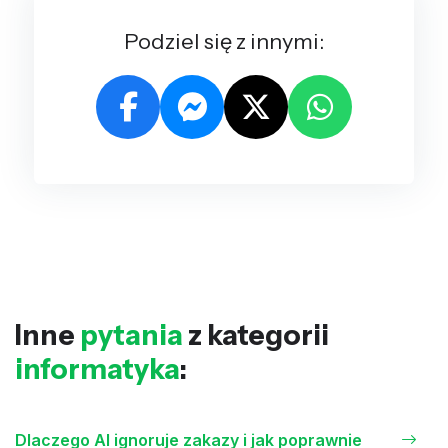
Podziel się z innymi:
Inne
pytania
z kategorii
informatyka
:
Dlaczego AI ignoruje zakazy i jak poprawnie