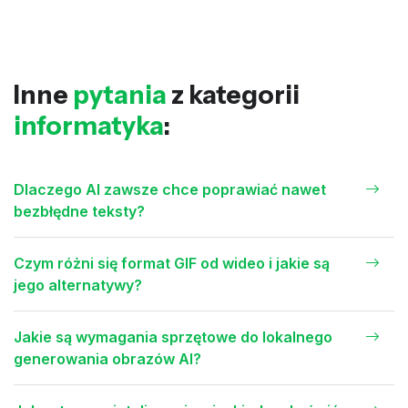
Inne
pytania
z kategorii
informatyka
:
Dlaczego AI zawsze chce poprawiać nawet
bezbłędne teksty?
Czym różni się format GIF od wideo i jakie są
jego alternatywy?
Jakie są wymagania sprzętowe do lokalnego
generowania obrazów AI?