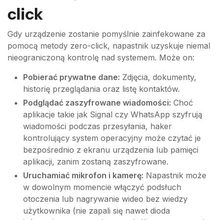
click
Gdy urządzenie zostanie pomyślnie zainfekowane za
pomocą metody zero-click, napastnik uzyskuje niemal
nieograniczoną kontrolę nad systemem. Może on:
Pobierać prywatne dane:
Zdjęcia, dokumenty,
historię przeglądania oraz listę kontaktów.
Podglądać zaszyfrowane wiadomości:
Choć
aplikacje takie jak Signal czy WhatsApp szyfrują
wiadomości podczas przesyłania, haker
kontrolujący system operacyjny może czytać je
bezpośrednio z ekranu urządzenia lub pamięci
aplikacji, zanim zostaną zaszyfrowane.
Uruchamiać mikrofon i kamerę:
Napastnik może
w dowolnym momencie włączyć podsłuch
otoczenia lub nagrywanie wideo bez wiedzy
użytkownika (nie zapali się nawet dioda