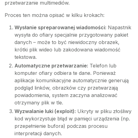
przetwarzanie multimediów.
Proces ten można opisać w kilku krokach:
Wysłanie spreparowanej wiadomości:
Napastnik
wysyła do ofiary specjalnie przygotowany pakiet
danych – może to być niewidoczny obrazek,
krótki plik wideo lub zakodowana wiadomość
tekstowa.
Automatyczne przetwarzanie:
Telefon lub
komputer ofiary odbiera te dane. Ponieważ
aplikacje komunikacyjne automatycznie generują
podgląd linków, obrazków czy przetwarzają
powiadomienia, system zaczyna analizować
otrzymany plik w tle.
Wyzwalanie luki (exploit):
Ukryty w pliku złośliwy
kod wykorzystuje błąd w pamięci urządzenia (np.
przepełnienie bufora) podczas procesu
interpretacji danych.