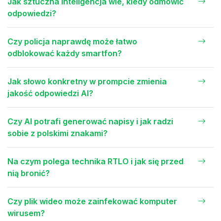
Jak sztuczna inteligencja wie, kiedy odmówić
odpowiedzi?
Czy policja naprawdę może łatwo
odblokować każdy smartfon?
Jak słowo konkretny w prompcie zmienia
jakość odpowiedzi AI?
Czy AI potrafi generować napisy i jak radzi
sobie z polskimi znakami?
Na czym polega technika RTLO i jak się przed
nią bronić?
Czy plik wideo może zainfekować komputer
wirusem?