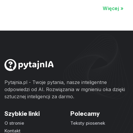
Więcej »
Pytajnia.pl - Twoje pytania, nasze inteligentne
odpowiedzi od AI. Rozwiązania w mgnieniu oka dzięki
sztucznej inteligencji za darmo.
Szybkie linki
Polecamy
O stronie
Teksty piosenek
Kontakt