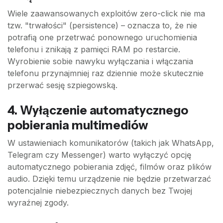
Wiele zaawansowanych exploitów zero-click nie ma
tzw. "trwałości" (persistence) – oznacza to, że nie
potrafią one przetrwać ponownego uruchomienia
telefonu i znikają z pamięci RAM po restarcie.
Wyrobienie sobie nawyku wyłączania i włączania
telefonu przynajmniej raz dziennie może skutecznie
przerwać sesję szpiegowską.
4. Wyłączenie automatycznego
pobierania multimediów
W ustawieniach komunikatorów (takich jak WhatsApp,
Telegram czy Messenger) warto wyłączyć opcję
automatycznego pobierania zdjęć, filmów oraz plików
audio. Dzięki temu urządzenie nie będzie przetwarzać
potencjalnie niebezpiecznych danych bez Twojej
wyraźnej zgody.