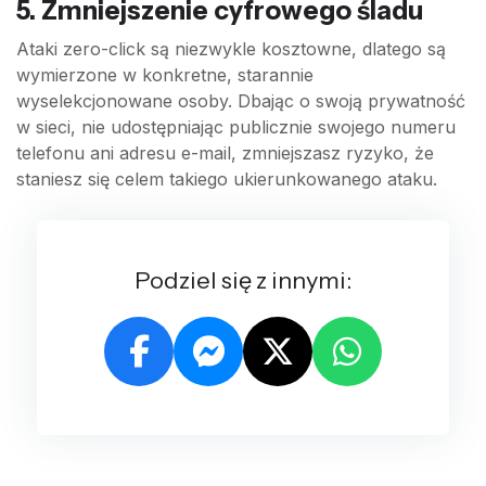
5. Zmniejszenie cyfrowego śladu
Ataki zero-click są niezwykle kosztowne, dlatego są
wymierzone w konkretne, starannie
wyselekcjonowane osoby. Dbając o swoją prywatność
w sieci, nie udostępniając publicznie swojego numeru
telefonu ani adresu e-mail, zmniejszasz ryzyko, że
staniesz się celem takiego ukierunkowanego ataku.
Podziel się z innymi: