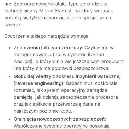
nie
. Zaprogramowanie ataku typu zero-click to
technologiczny Mount Everest, na który wdrapać
potrafią się tylko najbardziej elitarni specjaliści na
świecie.
Stworzenie takiego narzędzia wymaga:
Znalezienia luki typu zero-day:
Czyli błędu w
oprogramowaniu (np. w systemie iOS lub
Android), o którym nie wie jeszcze sam producent
i na który nie ma poprawki bezpieczeństwa.
Głębokiej wiedzy z zakresu inżynierii wstecznej
(reverse engineering):
Badacz musi doskonale
rozumieć, jak system operacyjny zarządza
pamięcią, jak działają zabezpieczenia procesora
oraz jak aplikacje przetwarzają dane na
najniższym poziomie kodu.
Ominięcia nowoczesnych zabezpieczeń:
Współczesne systemy operacyjne posiadają