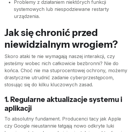
Problemy z działaniem niektórych funkcji
systemowych lub niespodziewane restarty
urządzenia.
Jak się chronić przed
niewidzialnym wrogiem?
Skoro ataki te nie wymagają naszej interakcji, czy
jesteśmy wobec nich całkowicie bezbronni? Nie do
końca. Choć nie ma stuprocentowej ochrony, możemy
drastycznie utrudnić zadanie cyberprzestępcom,
stosując się do kilku kluczowych zasad.
1. Regularne aktualizacje systemu i
aplikacji
To absolutny fundament. Producenci tacy jak Apple
czy Google nieustannie łatgają nowo odkryte luki