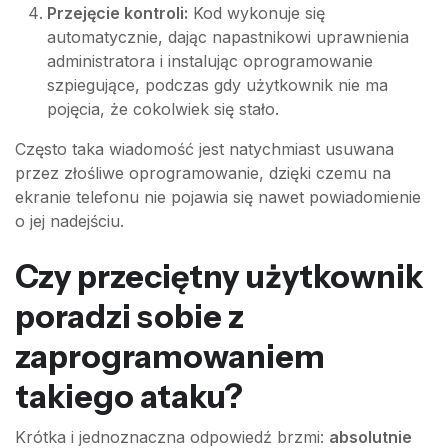
Przejęcie kontroli:
Kod wykonuje się
automatycznie, dając napastnikowi uprawnienia
administratora i instalując oprogramowanie
szpiegujące, podczas gdy użytkownik nie ma
pojęcia, że cokolwiek się stało.
Często taka wiadomość jest natychmiast usuwana
przez złośliwe oprogramowanie, dzięki czemu na
ekranie telefonu nie pojawia się nawet powiadomienie
o jej nadejściu.
Czy przeciętny użytkownik
poradzi sobie z
zaprogramowaniem
takiego ataku?
Krótka i jednoznaczna odpowiedź brzmi:
absolutnie