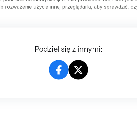
b rozważenie użycia innej przeglądarki, aby sprawdzić, cz
Podziel się z innymi: