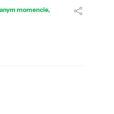
iwanym momencie,