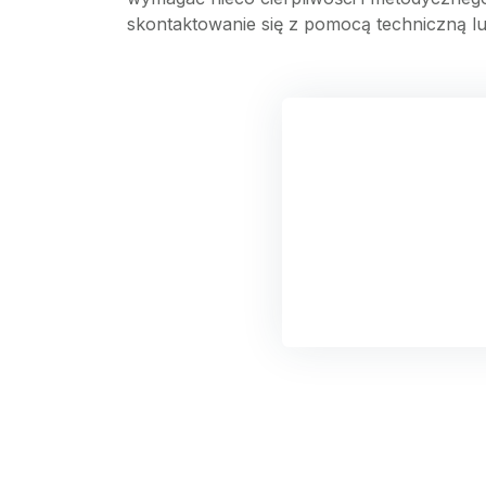
skontaktowanie się z pomocą techniczną lu