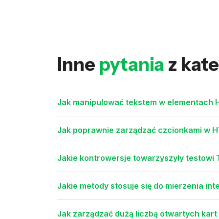
Inne
pytania
z kate
Jak manipulować tekstem w elementach 
Jak poprawnie zarządzać czcionkami w HT
Jakie kontrowersje towarzyszyły testow
Jakie metody stosuje się do mierzenia intel
Jak zarządzać dużą liczbą otwartych kar