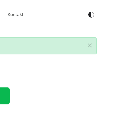
Kontakt