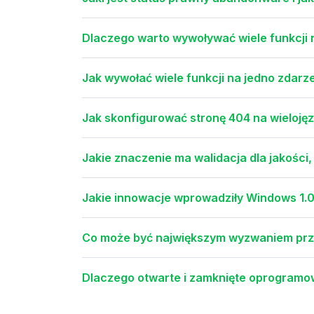
Dlaczego warto wywoływać wiele funkcji 
Jak wywołać wiele funkcji na jedno zdarz
Jak skonfigurować stronę 404 na wielojęz
Jakie znaczenie ma walidacja dla jakości,
Jakie innowacje wprowadziły Windows 1.0 
Co może być największym wyzwaniem prz
Dlaczego otwarte i zamknięte oprogramow