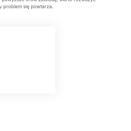
y problem się powtarza.