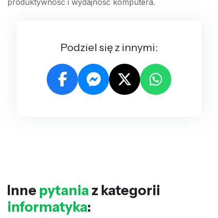
produktywność i wydajność komputera.
Podziel się z innymi:
Inne
pytania
z kategorii
informatyka
: