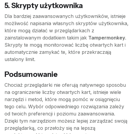
5. Skrypty użytkownika
Dla bardziej zaawansowanych użytkowników, istnieje
możliwość napisania własnych skryptów użytkownika,
które mogą działać w przeglądarkach z
zainstalowanym dodatkiem takim jak
Tampermonkey
.
Skrypty te mogą monitorować liczbę otwartych kart i
automatycznie zamykać te, które przekraczają
ustalony limit.
Podsumowanie
Chociaż przeglądarki nie oferują natywnego sposobu
na ograniczenie liczby otwartych kart, istnieje wiele
narzędzi i metod, które mogą pomóc w osiągnięciu
tego celu. Wybór odpowiedniego rozwiązania zależy
od twoich preferencji i poziomu zaawansowania.
Dzięki tym narzędziom możesz lepiej zarządzać swoją
przeglądarką, co przełoży się na lepszą