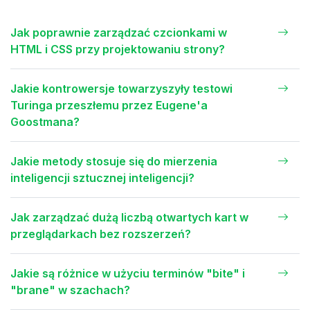
Jak poprawnie zarządzać czcionkami w
HTML i CSS przy projektowaniu strony?
Jakie kontrowersje towarzyszyły testowi
Turinga przeszłemu przez Eugene'a
Goostmana?
Jakie metody stosuje się do mierzenia
inteligencji sztucznej inteligencji?
Jak zarządzać dużą liczbą otwartych kart w
przeglądarkach bez rozszerzeń?
Jakie są różnice w użyciu terminów "bite" i
"brane" w szachach?