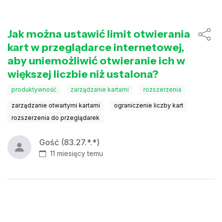
Jak można ustawić limit otwierania
kart w przeglądarce internetowej,
aby uniemożliwić otwieranie ich w
większej liczbie niż ustalona?
produktywność
zarządzanie kartami
rozszerzenia
zarządzanie otwartymi kartami
ograniczenie liczby kart
rozszerzenia do przeglądarek
Gość (83.27.*.*)
11 miesięcy temu