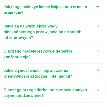
Jak mogę policzyć liczbę linijek kodu w moim
projekcie?
Jakie są najważniejsze wady
nieskończonego przewijania na stronach
internetowych?
Dlaczego modele językowe generują
konfabulacje?
Jakie są możliwości i ograniczenia
kreatywności sztucznej inteligencji?
Dlaczego przeglądarka internetowa zamyka
się niespodziewanie?