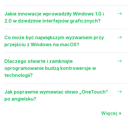
Jakie innowacje wprowadziły Windows 1.0 i
2.0 w dziedzinie interfejsów graficznych?
Co może być największym wyzwaniem przy
przejściu z Windows na macOS?
Dlaczego otwarte i zamknięte
oprogramowanie budzą kontrowersje w
technologii?
Jak poprawnie wymawiać słowo „OneTouch”
po angielsku?
Więcej »