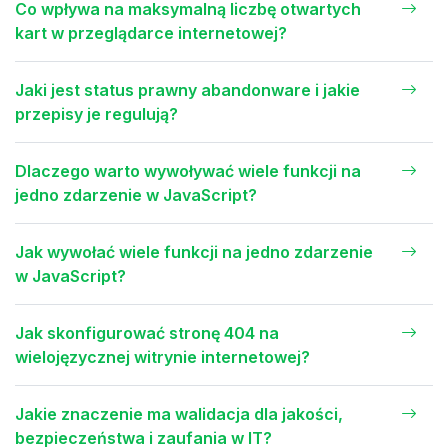
Co wpływa na maksymalną liczbę otwartych
kart w przeglądarce internetowej?
Jaki jest status prawny abandonware i jakie
przepisy je regulują?
Dlaczego warto wywoływać wiele funkcji na
jedno zdarzenie w JavaScript?
Jak wywołać wiele funkcji na jedno zdarzenie
w JavaScript?
Jak skonfigurować stronę 404 na
wielojęzycznej witrynie internetowej?
Jakie znaczenie ma walidacja dla jakości,
bezpieczeństwa i zaufania w IT?