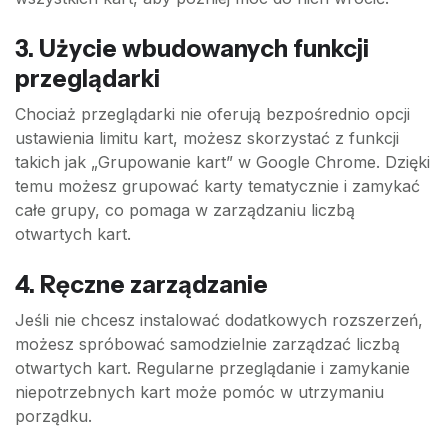
3. Użycie wbudowanych funkcji
przeglądarki
Chociaż przeglądarki nie oferują bezpośrednio opcji
ustawienia limitu kart, możesz skorzystać z funkcji
takich jak „Grupowanie kart” w Google Chrome. Dzięki
temu możesz grupować karty tematycznie i zamykać
całe grupy, co pomaga w zarządzaniu liczbą
otwartych kart.
4. Ręczne zarządzanie
Jeśli nie chcesz instalować dodatkowych rozszerzeń,
możesz spróbować samodzielnie zarządzać liczbą
otwartych kart. Regularne przeglądanie i zamykanie
niepotrzebnych kart może pomóc w utrzymaniu
porządku.