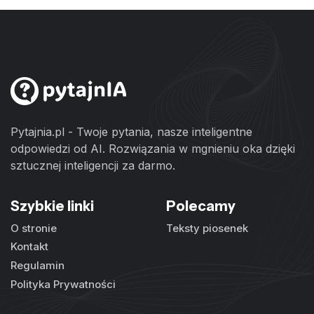
Pytajnia.pl - Twoje pytania, nasze inteligentne
odpowiedzi od AI. Rozwiązania w mgnieniu oka dzięki
sztucznej inteligencji za darmo.
Szybkie linki
Polecamy
O stronie
Teksty piosenek
Kontakt
Regulamin
Polityka Prywatności