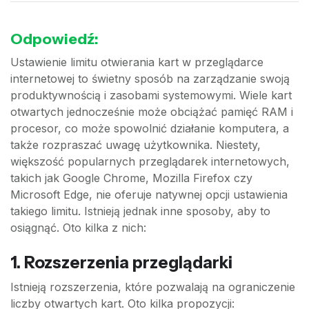
Odpowiedź:
Ustawienie limitu otwierania kart w przeglądarce
internetowej to świetny sposób na zarządzanie swoją
produktywnością i zasobami systemowymi. Wiele kart
otwartych jednocześnie może obciążać pamięć RAM i
procesor, co może spowolnić działanie komputera, a
także rozpraszać uwagę użytkownika. Niestety,
większość popularnych przeglądarek internetowych,
takich jak Google Chrome, Mozilla Firefox czy
Microsoft Edge, nie oferuje natywnej opcji ustawienia
takiego limitu. Istnieją jednak inne sposoby, aby to
osiągnąć. Oto kilka z nich:
1. Rozszerzenia przeglądarki
Istnieją rozszerzenia, które pozwalają na ograniczenie
liczby otwartych kart. Oto kilka propozycji: