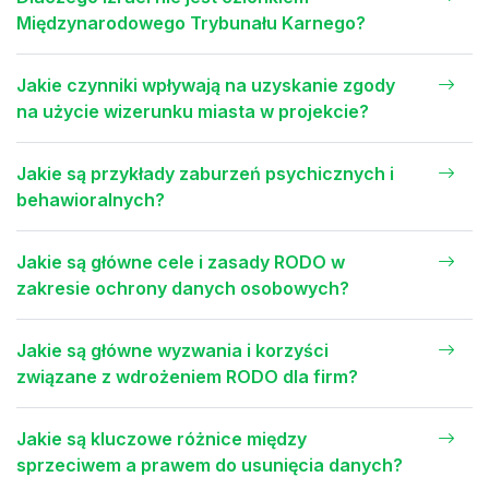
Międzynarodowego Trybunału Karnego?
Jakie czynniki wpływają na uzyskanie zgody
na użycie wizerunku miasta w projekcie?
Jakie są przykłady zaburzeń psychicznych i
behawioralnych?
Jakie są główne cele i zasady RODO w
zakresie ochrony danych osobowych?
Jakie są główne wyzwania i korzyści
związane z wdrożeniem RODO dla firm?
Jakie są kluczowe różnice między
sprzeciwem a prawem do usunięcia danych?