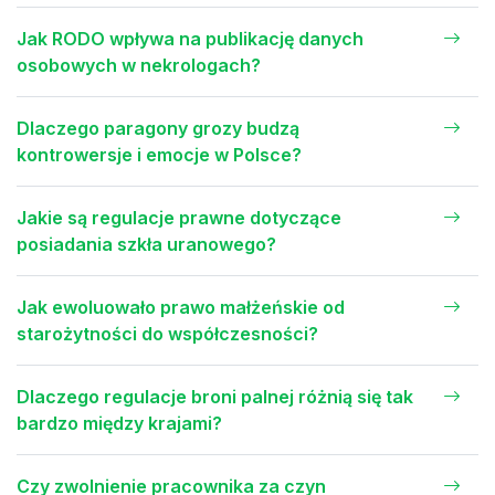
Jak RODO wpływa na publikację danych
osobowych w nekrologach?
Dlaczego paragony grozy budzą
kontrowersje i emocje w Polsce?
Jakie są regulacje prawne dotyczące
posiadania szkła uranowego?
Jak ewoluowało prawo małżeńskie od
starożytności do współczesności?
Dlaczego regulacje broni palnej różnią się tak
bardzo między krajami?
Czy zwolnienie pracownika za czyn