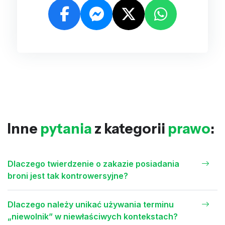
Inne
pytania
z kategorii
prawo
:
Dlaczego twierdzenie o zakazie posiadania
broni jest tak kontrowersyjne?
Dlaczego należy unikać używania terminu
„niewolnik” w niewłaściwych kontekstach?