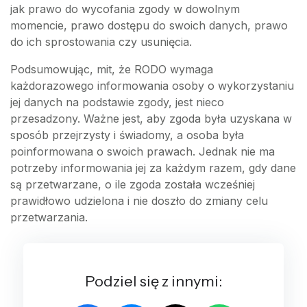
jak prawo do wycofania zgody w dowolnym
momencie, prawo dostępu do swoich danych, prawo
do ich sprostowania czy usunięcia.
Podsumowując, mit, że RODO wymaga
każdorazowego informowania osoby o wykorzystaniu
jej danych na podstawie zgody, jest nieco
przesadzony. Ważne jest, aby zgoda była uzyskana w
sposób przejrzysty i świadomy, a osoba była
poinformowana o swoich prawach. Jednak nie ma
potrzeby informowania jej za każdym razem, gdy dane
są przetwarzane, o ile zgoda została wcześniej
prawidłowo udzielona i nie doszło do zmiany celu
przetwarzania.
Podziel się z innymi: