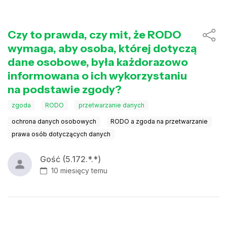
Czy to prawda, czy mit, że RODO
wymaga, aby osoba, której dotyczą
dane osobowe, była każdorazowo
informowana o ich wykorzystaniu
na podstawie zgody?
zgoda
RODO
przetwarzanie danych
ochrona danych osobowych
RODO a zgoda na przetwarzanie
prawa osób dotyczących danych
Gość (5.172.*.*)
10 miesięcy temu