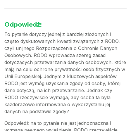
Odpowiedź:
To pytanie dotyczy jednej z bardziej złożonych i
często dyskutowanych kwestii związanych z RODO,
czyli unijnego Rozporządzenia o Ochronie Danych
Osobowych. RODO wprowadza szereg zasad
dotyczących przetwarzania danych osobowych, które
mają na celu ochronę prywatności osób fizycznych w
Unii Europejskiej. Jednym z kluczowych aspektów
RODO jest wymóg uzyskania zgody od osoby, której
dane dotyczą, na ich przetwarzanie. Jednak czy
RODO rzeczywiście wymaga, aby osoba ta była
każdorazowo informowana o wykorzystaniu jej
danych na podstawie zgody?
Odpowiedź na to pytanie nie jest jednoznaczna i
wymaga pewnego wyjaśnienia. RODO rzeczywiście