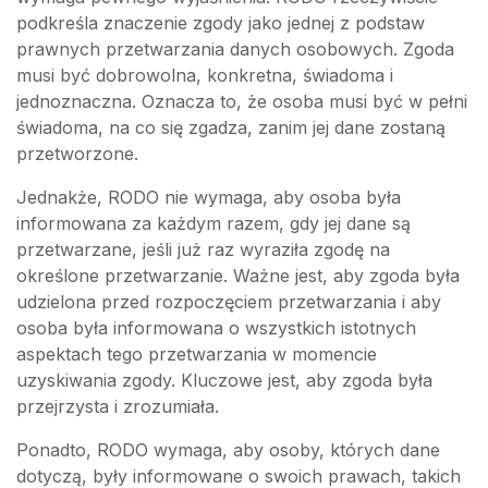
podkreśla znaczenie zgody jako jednej z podstaw
prawnych przetwarzania danych osobowych. Zgoda
musi być dobrowolna, konkretna, świadoma i
jednoznaczna. Oznacza to, że osoba musi być w pełni
świadoma, na co się zgadza, zanim jej dane zostaną
przetworzone.
Jednakże, RODO nie wymaga, aby osoba była
informowana za każdym razem, gdy jej dane są
przetwarzane, jeśli już raz wyraziła zgodę na
określone przetwarzanie. Ważne jest, aby zgoda była
udzielona przed rozpoczęciem przetwarzania i aby
osoba była informowana o wszystkich istotnych
aspektach tego przetwarzania w momencie
uzyskiwania zgody. Kluczowe jest, aby zgoda była
przejrzysta i zrozumiała.
Ponadto, RODO wymaga, aby osoby, których dane
dotyczą, były informowane o swoich prawach, takich