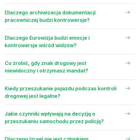
Dlaczego archiwizacja dokumentacji
pracowniczej budzi kontrowersje?
Dlaczego Eurowizja budzi emocje i
kontrowersje wśród widzów?
Co zrobić, gdy znak drogowy jest
niewidoczny i otrzymasz mandat?
Kiedy przeszukanie pojazdu podczas kontroli
drogowej jest legalne?
Jakie czynniki wpływają na decyzję o
przeszukaniu samochodu przez policję?
Dlaczego Izrael nie jest członkiem