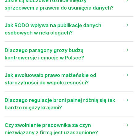
Jakie są kluczowe różnice między
sprzeciwem a prawem do usunięcia danych?
Jak RODO wpływa na publikację danych
osobowych w nekrologach?
Dlaczego paragony grozy budzą
kontrowersje i emocje w Polsce?
Jak ewoluowało prawo małżeńskie od
starożytności do współczesności?
Dlaczego regulacje broni palnej różnią się tak
bardzo między krajami?
Czy zwolnienie pracownika za czyn
niezwiązany z firmą jest uzasadnione?