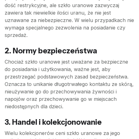
dość restrykcyjne, ale szkło uranowe zazwyczaj
zawiera tak niewielkie ilości uranu, że nie jest
uznawane za niebezpieczne. W wielu przypadkach nie
wymaga specjalnego zezwolenia na posiadanie czy
sprzedaż.
2. Normy bezpieczeństwa
Chociaż szkło uranowe jest uważane za bezpieczne
do posiadania i użytkowania, ważne jest, aby
przestrzegać podstawowych zasad bezpieczeństwa.
Oznacza to unikanie długotrwałego kontaktu ze skórą,
nieużywanie go do przechowywania żywności i
napojów oraz przechowywanie go w miejscach
niedostępnych dla dzieci.
3. Handel i kolekcjonowanie
Wielu kolekcjonerów ceni szkło uranowe za jego