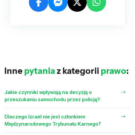
Inne
pytania
z kategorii
prawo
:
Jakie czynniki wpływają na decyzję o
przeszukaniu samochodu przez policję?
Dlaczego Izrael nie jest członkiem
Międzynarodowego Trybunału Karnego?