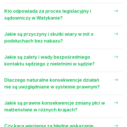
Kto odpowiada za proces legislacyjny i
sądowniczy w Watykanie?
Jakie są przyczyny i skutki wiary w mit o
podsłuchach bez nakazu?
Jakie są zalety i wady bezpośredniego
kontaktu sędziego z nieletnimi w sądzie?
Dlaczego naturalne konsekwencje działań
nie są uwzględniane w systemie prawnym?
Jakie są prawne konsekwencje zmiany płci w
małżeństwie w różnych krajach?
Czy kara więzienia za błędne wskazanie