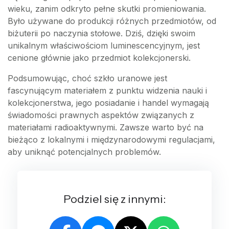
wieku, zanim odkryto pełne skutki promieniowania.
Było używane do produkcji różnych przedmiotów, od
biżuterii po naczynia stołowe. Dziś, dzięki swoim
unikalnym właściwościom luminescencyjnym, jest
cenione głównie jako przedmiot kolekcjonerski.
Podsumowując, choć szkło uranowe jest
fascynującym materiałem z punktu widzenia nauki i
kolekcjonerstwa, jego posiadanie i handel wymagają
świadomości prawnych aspektów związanych z
materiałami radioaktywnymi. Zawsze warto być na
bieżąco z lokalnymi i międzynarodowymi regulacjami,
aby uniknąć potencjalnych problemów.
Podziel się z innymi: