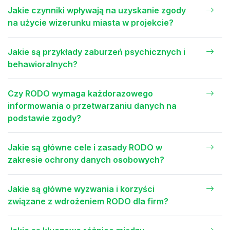
Jakie czynniki wpływają na uzyskanie zgody
na użycie wizerunku miasta w projekcie?
Jakie są przykłady zaburzeń psychicznych i
behawioralnych?
Czy RODO wymaga każdorazowego
informowania o przetwarzaniu danych na
podstawie zgody?
Jakie są główne cele i zasady RODO w
zakresie ochrony danych osobowych?
Jakie są główne wyzwania i korzyści
związane z wdrożeniem RODO dla firm?