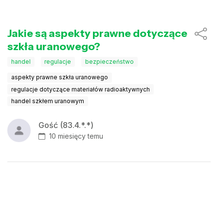
Jakie są aspekty prawne dotyczące
szkła uranowego?
handel
regulacje
bezpieczeństwo
aspekty prawne szkła uranowego
regulacje dotyczące materiałów radioaktywnych
handel szkłem uranowym
Gość (83.4.*.*)
10 miesięcy temu