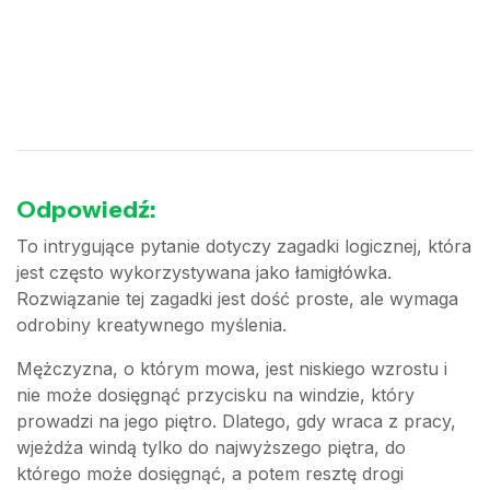
Odpowiedź:
To intrygujące pytanie dotyczy zagadki logicznej, która
jest często wykorzystywana jako łamigłówka.
Rozwiązanie tej zagadki jest dość proste, ale wymaga
odrobiny kreatywnego myślenia.
Mężczyzna, o którym mowa, jest niskiego wzrostu i
nie może dosięgnąć przycisku na windzie, który
prowadzi na jego piętro. Dlatego, gdy wraca z pracy,
wjeżdża windą tylko do najwyższego piętra, do
którego może dosięgnąć, a potem resztę drogi