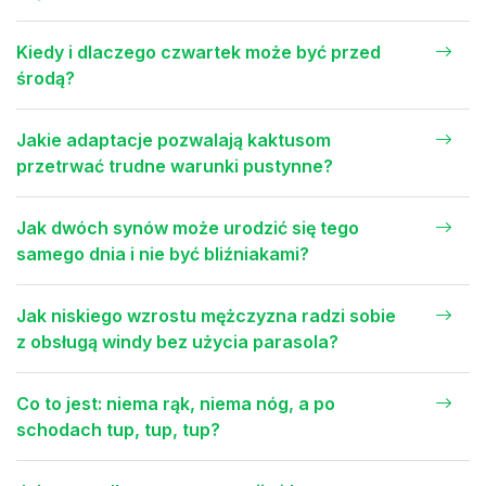
Kiedy i dlaczego czwartek może być przed
środą?
Jakie adaptacje pozwalają kaktusom
przetrwać trudne warunki pustynne?
Jak dwóch synów może urodzić się tego
samego dnia i nie być bliźniakami?
Jak niskiego wzrostu mężczyzna radzi sobie
z obsługą windy bez użycia parasola?
Co to jest: niema rąk, niema nóg, a po
schodach tup, tup, tup?