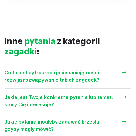
Inne
pytania
z kategorii
zagadki
:
Co to jest cyfrokrad i jakie umiejętności
rozwija rozwiązywanie takich zagadek?
Jakie jest Twoje konkretne pytanie lub temat,
który Cię interesuje?
Jakie pytania mogłyby zadawać krzesła,
gdyby mogły mówić?