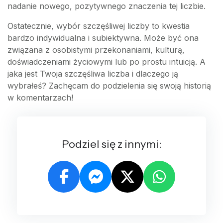
nadanie nowego, pozytywnego znaczenia tej liczbie.
Ostatecznie, wybór szczęśliwej liczby to kwestia
bardzo indywidualna i subiektywna. Może być ona
związana z osobistymi przekonaniami, kulturą,
doświadczeniami życiowymi lub po prostu intuicją. A
jaka jest Twoja szczęśliwa liczba i dlaczego ją
wybrałeś? Zachęcam do podzielenia się swoją historią
w komentarzach!
Podziel się z innymi: