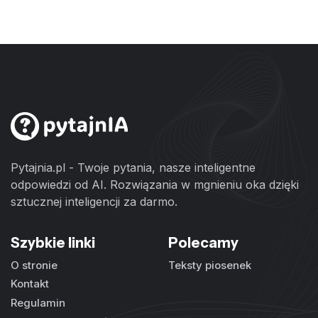
Pytajnia.pl - Twoje pytania, nasze inteligentne
odpowiedzi od AI. Rozwiązania w mgnieniu oka dzięki
sztucznej inteligencji za darmo.
Szybkie linki
Polecamy
O stronie
Teksty piosenek
Kontakt
Regulamin