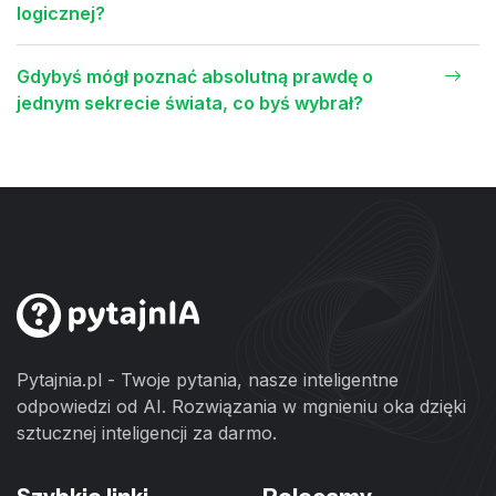
logicznej?
Gdybyś mógł poznać absolutną prawdę o
jednym sekrecie świata, co byś wybrał?
Pytajnia.pl - Twoje pytania, nasze inteligentne
odpowiedzi od AI. Rozwiązania w mgnieniu oka dzięki
sztucznej inteligencji za darmo.