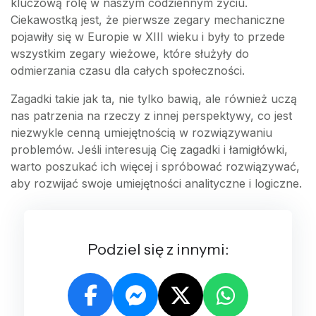
kluczową rolę w naszym codziennym życiu.
Ciekawostką jest, że pierwsze zegary mechaniczne
pojawiły się w Europie w XIII wieku i były to przede
wszystkim zegary wieżowe, które służyły do
odmierzania czasu dla całych społeczności.
Zagadki takie jak ta, nie tylko bawią, ale również uczą
nas patrzenia na rzeczy z innej perspektywy, co jest
niezwykle cenną umiejętnością w rozwiązywaniu
problemów. Jeśli interesują Cię zagadki i łamigłówki,
warto poszukać ich więcej i spróbować rozwiązywać,
aby rozwijać swoje umiejętności analityczne i logiczne.
Podziel się z innymi: