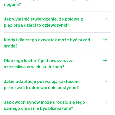
nogami?
Jak wyjaśnić stwierdzenie, że połowa z
pięciorga dzieci to dziewczynki?
Kiedy i dlaczego czwartek może być przed
środą?
Dlaczego liczba 7 jest uważana za
szczęśliwą w wielu kulturach?
Jakie adaptacje pozwalają kaktusom
przetrwać trudne warunki pustynne?
Jak dwóch synów może urodzić się tego
samego dnia i nie być bliźniakami?