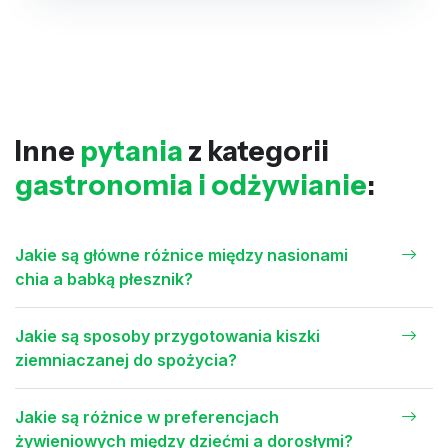
Inne
pytania
z kategorii
gastronomia i odżywianie
:
Jakie są główne różnice między nasionami
chia a babką płesznik?
Jakie są sposoby przygotowania kiszki
ziemniaczanej do spożycia?
Jakie są różnice w preferencjach
żywieniowych między dziećmi a dorosłymi?