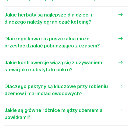
Jakie herbaty są najlepsze dla dzieci i
dlaczego należy ograniczać kofeinę?
Dlaczego kawa rozpuszczalna może
przestać działać pobudzająco z czasem?
Jakie kontrowersje wiążą się z używaniem
stewii jako substytutu cukru?
Dlaczego pektyny są kluczowe przy robieniu
dżemów i marmolad owocowych?
Jakie są główne różnice między dżemem a
powidłami?