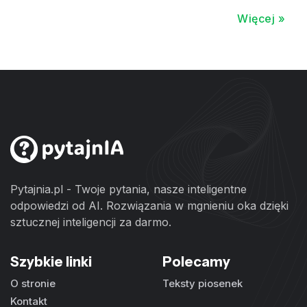
Więcej »
Pytajnia.pl - Twoje pytania, nasze inteligentne
odpowiedzi od AI. Rozwiązania w mgnieniu oka dzięki
sztucznej inteligencji za darmo.
Szybkie linki
Polecamy
O stronie
Teksty piosenek
Kontakt