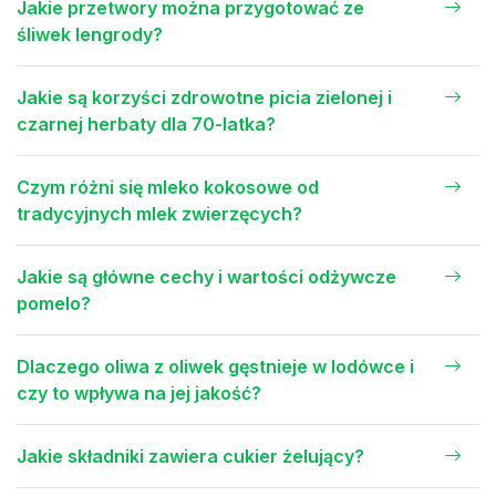
Jakie przetwory można przygotować ze
śliwek lengrody?
Jakie są korzyści zdrowotne picia zielonej i
czarnej herbaty dla 70-latka?
Czym różni się mleko kokosowe od
tradycyjnych mlek zwierzęcych?
Jakie są główne cechy i wartości odżywcze
pomelo?
Dlaczego oliwa z oliwek gęstnieje w lodówce i
czy to wpływa na jej jakość?
Jakie składniki zawiera cukier żelujący?