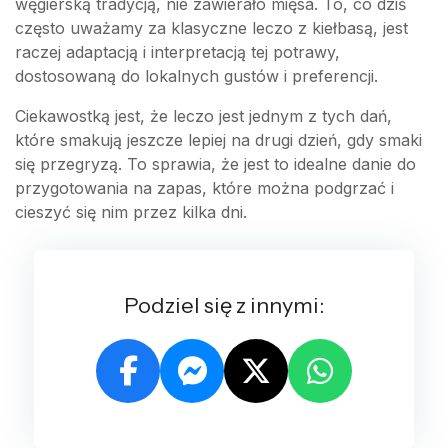
węgierską tradycją, nie zawierało mięsa. To, co dziś
często uważamy za klasyczne leczo z kiełbasą, jest
raczej adaptacją i interpretacją tej potrawy,
dostosowaną do lokalnych gustów i preferencji.
Ciekawostką jest, że leczo jest jednym z tych dań,
które smakują jeszcze lepiej na drugi dzień, gdy smaki
się przegryzą. To sprawia, że jest to idealne danie do
przygotowania na zapas, które można podgrzać i
cieszyć się nim przez kilka dni.
Podziel się z innymi: