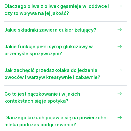
Dlaczego oliwa z oliwek gęstnieje w lodówce i
czy to wpływa na jej jakość?
Jakie składniki zawiera cukier żelujący?
Jakie funkcje pełni syrop glukozowy w
przemyśle spożywczym?
Jak zachęcić przedszkolaka do jedzenia
owoców i warzyw kreatywnie i zabawnie?
Co to jest pączkowanie i w jakich
kontekstach się je spotyka?
Dlaczego kożuch pojawia się na powierzchni
mleka podczas podgrzewania?