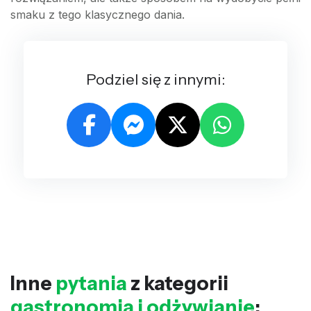
smaku z tego klasycznego dania.
Podziel się z innymi:
Inne
pytania
z kategorii
gastronomia i odżywianie
: