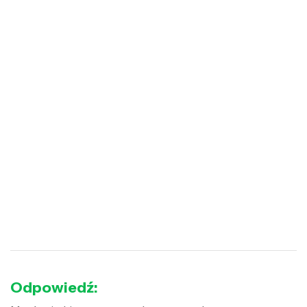
Odpowiedź: