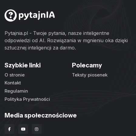
Pytajnia.pl - Twoje pytania, nasze inteligentne
odpowiedzi od AI. Rozwiązania w mgnieniu oka dzięki
sztucznej inteligencji za darmo.
Szybkie linki
Polecamy
O stronie
Teksty piosenek
Kontakt
Regulamin
Polityka Prywatności
Media społecznościowe