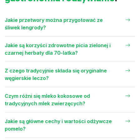
Jakie przetwory można przygotować ze
śliwek lengrody?
Jakie są korzyści zdrowotne picia zielonej i
czarnej herbaty dla 70-latka?
Z czego tradycyjnie składa się oryginalne
węgierskie leczo?
Czym różni się mleko kokosowe od
tradycyjnych mlek zwierzęcych?
Jakie są główne cechy i wartości odżywcze
pomelo?