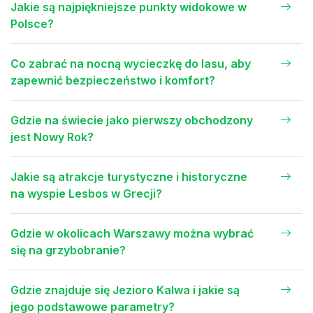
Jakie są najpiękniejsze punkty widokowe w
Polsce?
Co zabrać na nocną wycieczkę do lasu, aby
zapewnić bezpieczeństwo i komfort?
Gdzie na świecie jako pierwszy obchodzony
jest Nowy Rok?
Jakie są atrakcje turystyczne i historyczne
na wyspie Lesbos w Grecji?
Gdzie w okolicach Warszawy można wybrać
się na grzybobranie?
Gdzie znajduje się Jezioro Kalwa i jakie są
jego podstawowe parametry?