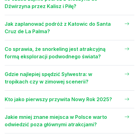
Dźwirzyna przez Kalisz i Piłę?
Jak zaplanować podróż z Katowic do Santa
Cruz de La Palma?
Co sprawia, że snorkeling jest atrakcyjną
formą eksploracji podwodnego świata?
Gdzie najlepiej spędzić Sylwestra: w
tropikach czy w zimowej scenerii?
Kto jako pierwszy przywita Nowy Rok 2025?
Jakie mniej znane miejsca w Polsce warto
odwiedzić poza głównymi atrakcjami?