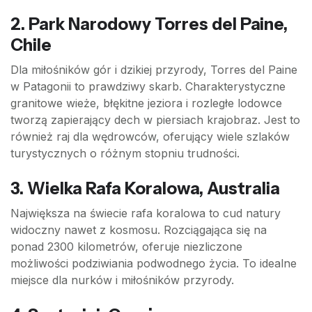
2. Park Narodowy Torres del Paine,
Chile
Dla miłośników gór i dzikiej przyrody, Torres del Paine
w Patagonii to prawdziwy skarb. Charakterystyczne
granitowe wieże, błękitne jeziora i rozległe lodowce
tworzą zapierający dech w piersiach krajobraz. Jest to
również raj dla wędrowców, oferujący wiele szlaków
turystycznych o różnym stopniu trudności.
3. Wielka Rafa Koralowa, Australia
Największa na świecie rafa koralowa to cud natury
widoczny nawet z kosmosu. Rozciągająca się na
ponad 2300 kilometrów, oferuje niezliczone
możliwości podziwiania podwodnego życia. To idealne
miejsce dla nurków i miłośników przyrody.