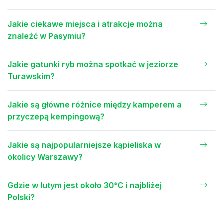
Jakie ciekawe miejsca i atrakcje można
znaleźć w Pasymiu?
Jakie gatunki ryb można spotkać w jeziorze
Turawskim?
Jakie są główne różnice między kamperem a
przyczepą kempingową?
Jakie są najpopularniejsze kąpieliska w
okolicy Warszawy?
Gdzie w lutym jest około 30°C i najbliżej
Polski?