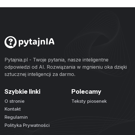
Pytajnia.pl - Twoje pytania, nasze inteligentne
odpowiedzi od AI. Rozwiązania w mgnieniu oka dzięki
sztucznej inteligencji za darmo.
Szybkie linki
Polecamy
O stronie
Teksty piosenek
Kontakt
Regulamin
Polityka Prywatności