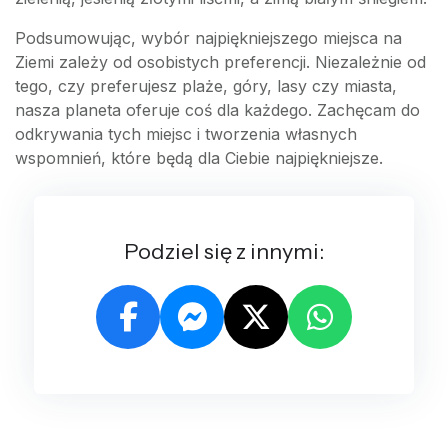
Podsumowując, wybór najpiękniejszego miejsca na
Ziemi zależy od osobistych preferencji. Niezależnie od
tego, czy preferujesz plaże, góry, lasy czy miasta,
nasza planeta oferuje coś dla każdego. Zachęcam do
odkrywania tych miejsc i tworzenia własnych
wspomnień, które będą dla Ciebie najpiękniejsze.
Podziel się z innymi: