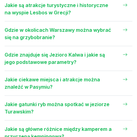
Jakie są atrakcje turystyczne i historyczne
na wyspie Lesbos w Grecji?
Gdzie w okolicach Warszawy można wybrać
się na grzybobranie?
Gdzie znajduje się Jezioro Kalwa i jakie są
jego podstawowe parametry?
Jakie ciekawe miejsca i atrakcje można
znaleźć w Pasymiu?
Jakie gatunki ryb można spotkać w jeziorze
Turawskim?
Jakie są główne różnice między kamperem a
przyczepą kempingową?