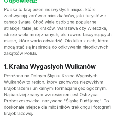
Odpowiedź:
Polska to kraj pełen niezwykłych miejsc, które
zachwycają zarówno mieszkańców, jak i turystów z
całego świata. Choć wiele osób zna popularne
atrakcje, takie jak Kraków, Warszawa czy Wieliczka,
istnieje wiele mniej znanych, ale równie fascynujących
miejsc, które warto odwiedzić. Oto kilka z nich, które
mogą stać się inspiracją do odkrywania nieodkrytych
zakątków Polski.
1. Kraina Wygasłych Wulkanów
Położona na Dolnym Śląsku Kraina Wygasłych
Wulkanów to region, który zachwyca niezwykłym
krajobrazem i unikalnymi formacjami geologicznymi.
Najbardziej znanym wzniesieniem jest Ostrzyca
Proboszczowicka, nazywana "Śląską Fudżijamą". To
doskonałe miejsce dla miłośników trekkingu i fotografii
krajobrazowej.