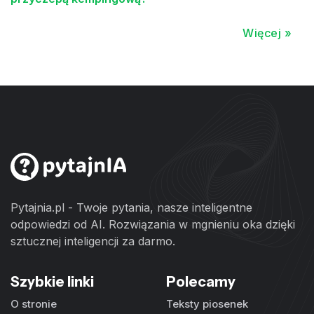
Więcej »
Pytajnia.pl - Twoje pytania, nasze inteligentne
odpowiedzi od AI. Rozwiązania w mgnieniu oka dzięki
sztucznej inteligencji za darmo.
Szybkie linki
Polecamy
O stronie
Teksty piosenek