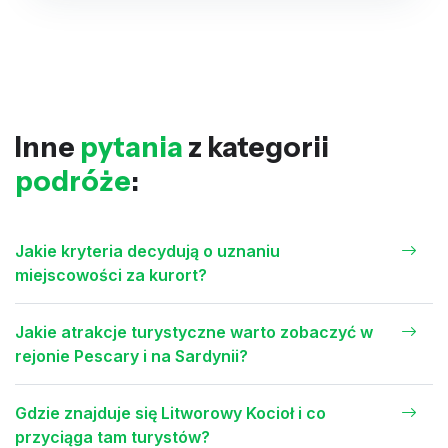
Inne
pytania
z kategorii
podróże
:
Jakie kryteria decydują o uznaniu
miejscowości za kurort?
Jakie atrakcje turystyczne warto zobaczyć w
rejonie Pescary i na Sardynii?
Gdzie znajduje się Litworowy Kocioł i co
przyciąga tam turystów?