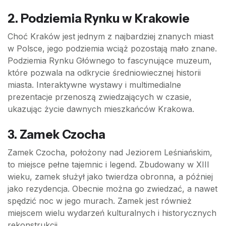
2. Podziemia Rynku w Krakowie
Choć Kraków jest jednym z najbardziej znanych miast
w Polsce, jego podziemia wciąż pozostają mało znane.
Podziemia Rynku Głównego to fascynujące muzeum,
które pozwala na odkrycie średniowiecznej historii
miasta. Interaktywne wystawy i multimedialne
prezentacje przenoszą zwiedzających w czasie,
ukazując życie dawnych mieszkańców Krakowa.
3. Zamek Czocha
Zamek Czocha, położony nad Jeziorem Leśniańskim,
to miejsce pełne tajemnic i legend. Zbudowany w XIII
wieku, zamek służył jako twierdza obronna, a później
jako rezydencja. Obecnie można go zwiedzać, a nawet
spędzić noc w jego murach. Zamek jest również
miejscem wielu wydarzeń kulturalnych i historycznych
rekonstrukcji.