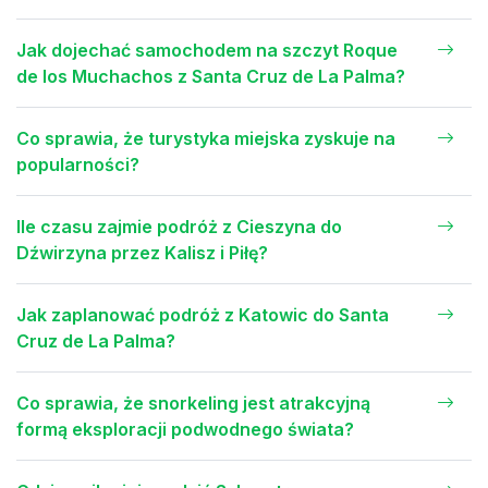
Jak dojechać samochodem na szczyt Roque
de los Muchachos z Santa Cruz de La Palma?
Co sprawia, że turystyka miejska zyskuje na
popularności?
Ile czasu zajmie podróż z Cieszyna do
Dźwirzyna przez Kalisz i Piłę?
Jak zaplanować podróż z Katowic do Santa
Cruz de La Palma?
Co sprawia, że snorkeling jest atrakcyjną
formą eksploracji podwodnego świata?