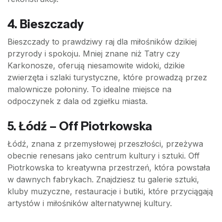
4. Bieszczady
Bieszczady to prawdziwy raj dla miłośników dzikiej
przyrody i spokoju. Mniej znane niż Tatry czy
Karkonosze, oferują niesamowite widoki, dzikie
zwierzęta i szlaki turystyczne, które prowadzą przez
malownicze połoniny. To idealne miejsce na
odpoczynek z dala od zgiełku miasta.
5. Łódź – Off Piotrkowska
Łódź, znana z przemysłowej przeszłości, przeżywa
obecnie renesans jako centrum kultury i sztuki. Off
Piotrkowska to kreatywna przestrzeń, która powstała
w dawnych fabrykach. Znajdziesz tu galerie sztuki,
kluby muzyczne, restauracje i butiki, które przyciągają
artystów i miłośników alternatywnej kultury.