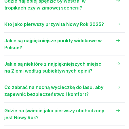
Gdzie najlepiej spędzić Sylwestra: w
tropikach czy w zimowej scenerii?
Kto jako pierwszy przywita Nowy Rok 2025?
Jakie są najpiękniejsze punkty widokowe w
Polsce?
Jakie są niektóre z najpiękniejszych miejsc
na Ziemi według subiektywnych opinii?
Co zabrać na nocną wycieczkę do lasu, aby
zapewnić bezpieczeństwo i komfort?
Gdzie na świecie jako pierwszy obchodzony
jest Nowy Rok?