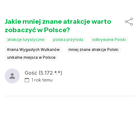
Jakie mniej znane atrakcje warto
zobaczyć w Polsce?
atrakcje turystyczne
polska przyroda
odkrywanie Polski
Kraina Wygasłych Wulkanów
mniej znane atrakcje Polski
unikalne miejsca w Polsce
Gość (5.172.*.*)
1 rok temu