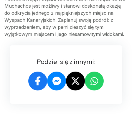
Muchachos jest możliwy i stanowi doskonałą okazję
do odkrycia jednego z najpiękniejszych miejsc na
Wyspach Kanaryjskich. Zaplanuj swoją podróż z
wyprzedzeniem, aby w pełni cieszyć się tym
wyjątkowym miejscem i jego niesamowitymi widokami.
Podziel się z innymi: