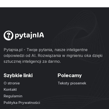
Pytajnia.pl - Twoje pytania, nasze inteligentne
odpowiedzi od AI. Rozwiązania w mgnieniu oka dzięki
sztucznej inteligencji za darmo.
Szybkie linki
Polecamy
O stronie
Teksty piosenek
Kontakt
Regulamin
Polityka Prywatności