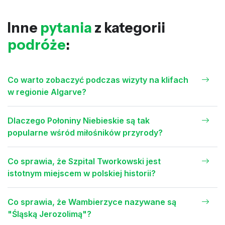
Inne
pytania
z kategorii
podróże
:
Co warto zobaczyć podczas wizyty na klifach
w regionie Algarve?
Dlaczego Połoniny Niebieskie są tak
popularne wśród miłośników przyrody?
Co sprawia, że Szpital Tworkowski jest
istotnym miejscem w polskiej historii?
Co sprawia, że Wambierzyce nazywane są
"Śląską Jerozolimą"?