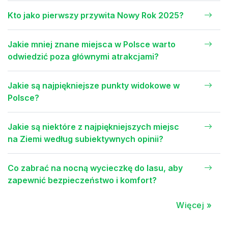
Kto jako pierwszy przywita Nowy Rok 2025?
Jakie mniej znane miejsca w Polsce warto
odwiedzić poza głównymi atrakcjami?
Jakie są najpiękniejsze punkty widokowe w
Polsce?
Jakie są niektóre z najpiękniejszych miejsc
na Ziemi według subiektywnych opinii?
Co zabrać na nocną wycieczkę do lasu, aby
zapewnić bezpieczeństwo i komfort?
Więcej »