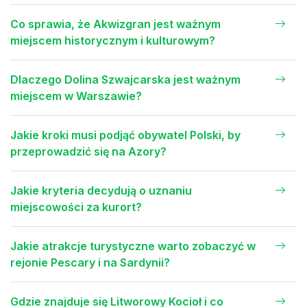
Co sprawia, że Akwizgran jest ważnym
miejscem historycznym i kulturowym?
Dlaczego Dolina Szwajcarska jest ważnym
miejscem w Warszawie?
Jakie kroki musi podjąć obywatel Polski, by
przeprowadzić się na Azory?
Jakie kryteria decydują o uznaniu
miejscowości za kurort?
Jakie atrakcje turystyczne warto zobaczyć w
rejonie Pescary i na Sardynii?
Gdzie znajduje się Litworowy Kocioł i co