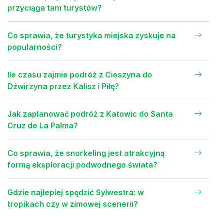
przyciąga tam turystów?
Co sprawia, że turystyka miejska zyskuje na
popularności?
Ile czasu zajmie podróż z Cieszyna do
Dźwirzyna przez Kalisz i Piłę?
Jak zaplanować podróż z Katowic do Santa
Cruz de La Palma?
Co sprawia, że snorkeling jest atrakcyjną
formą eksploracji podwodnego świata?
Gdzie najlepiej spędzić Sylwestra: w
tropikach czy w zimowej scenerii?