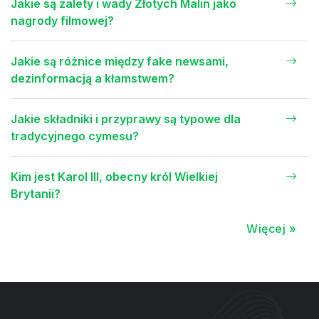
Jakie są zalety i wady Złotych Malin jako
nagrody filmowej?
Jakie są różnice między fake newsami,
dezinformacją a kłamstwem?
Jakie składniki i przyprawy są typowe dla
tradycyjnego cymesu?
Kim jest Karol III, obecny król Wielkiej
Brytanii?
Więcej »