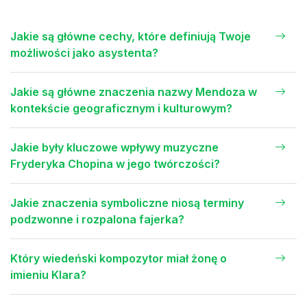
Jakie są główne cechy, które definiują Twoje
możliwości jako asystenta?
Jakie są główne znaczenia nazwy Mendoza w
kontekście geograficznym i kulturowym?
Jakie były kluczowe wpływy muzyczne
Fryderyka Chopina w jego twórczości?
Jakie znaczenia symboliczne niosą terminy
podzwonne i rozpalona fajerka?
Który wiedeński kompozytor miał żonę o
imieniu Klara?