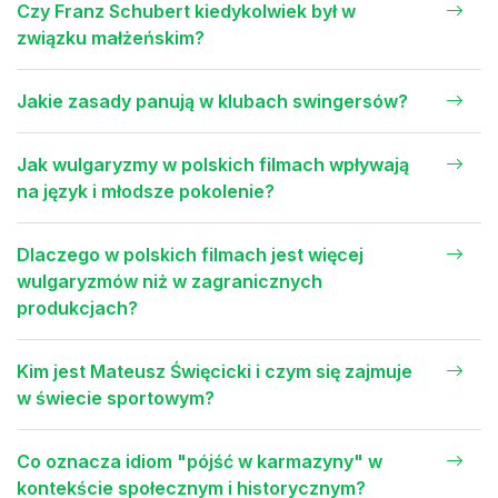
Czy Franz Schubert kiedykolwiek był w
związku małżeńskim?
Jakie zasady panują w klubach swingersów?
Jak wulgaryzmy w polskich filmach wpływają
na język i młodsze pokolenie?
Dlaczego w polskich filmach jest więcej
wulgaryzmów niż w zagranicznych
produkcjach?
Kim jest Mateusz Święcicki i czym się zajmuje
w świecie sportowym?
Co oznacza idiom "pójść w karmazyny" w
kontekście społecznym i historycznym?