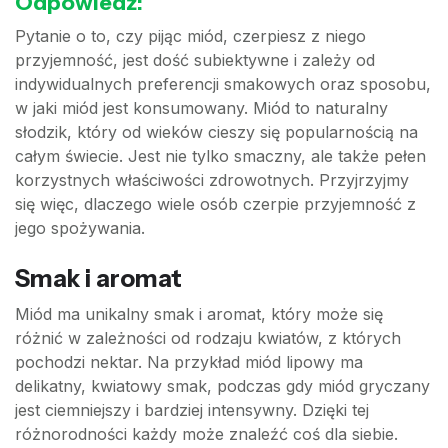
Odpowiedź:
Pytanie o to, czy pijąc miód, czerpiesz z niego
przyjemność, jest dość subiektywne i zależy od
indywidualnych preferencji smakowych oraz sposobu,
w jaki miód jest konsumowany. Miód to naturalny
słodzik, który od wieków cieszy się popularnością na
całym świecie. Jest nie tylko smaczny, ale także pełen
korzystnych właściwości zdrowotnych. Przyjrzyjmy
się więc, dlaczego wiele osób czerpie przyjemność z
jego spożywania.
Smak i aromat
Miód ma unikalny smak i aromat, który może się
różnić w zależności od rodzaju kwiatów, z których
pochodzi nektar. Na przykład miód lipowy ma
delikatny, kwiatowy smak, podczas gdy miód gryczany
jest ciemniejszy i bardziej intensywny. Dzięki tej
różnorodności każdy może znaleźć coś dla siebie.