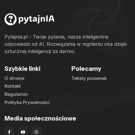
Pytajnia.pl - Twoje pytania, nasze inteligentne
odpowiedzi od AI. Rozwiązania w mgnieniu oka dzięki
sztucznej inteligencji za darmo.
Szybkie linki
Polecamy
O stronie
Teksty piosenek
Kontakt
Regulamin
Polityka Prywatności
Media społecznościowe