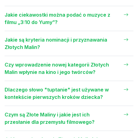
Jakie ciekawostki można podać o muzyce z
filmu „3:10 do Yumy”?
Jakie są kryteria nominacji i przyznawania
Złotych Malin?
Czy wprowadzenie nowej kategorii Złotych
Malin wpłynie na kino i jego twórców?
Dlaczego słowo "tuptanie" jest używane w
kontekście pierwszych kroków dziecka?
Czym są Złote Maliny i jakie jest ich
przesłanie dla przemysłu filmowego?