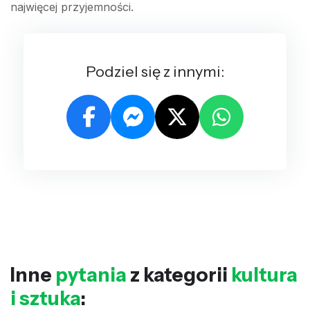
najwięcej przyjemności.
Podziel się z innymi:
Inne
pytania
z kategorii
kultura
i sztuka
: