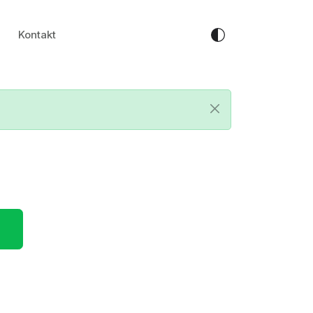
Kontakt