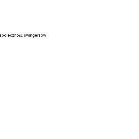
społeczność swingersów