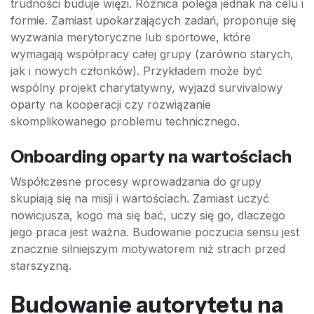
trudności buduje więzi. Różnica polega jednak na celu i
formie. Zamiast upokarzających zadań, proponuje się
wyzwania merytoryczne lub sportowe, które
wymagają współpracy całej grupy (zarówno starych,
jak i nowych członków). Przykładem może być
wspólny projekt charytatywny, wyjazd survivalowy
oparty na kooperacji czy rozwiązanie
skomplikowanego problemu technicznego.
Onboarding oparty na wartościach
Współczesne procesy wprowadzania do grupy
skupiają się na misji i wartościach. Zamiast uczyć
nowicjusza, kogo ma się bać, uczy się go, dlaczego
jego praca jest ważna. Budowanie poczucia sensu jest
znacznie silniejszym motywatorem niż strach przed
starszyzną.
Budowanie autorytetu na