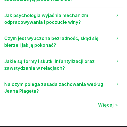
Jak psychologia wyjaśnia mechanizm
odpracowywania i poczucie winy?
Czym jest wyuczona bezradność, skąd się
bierze i jak ją pokonać?
Jakie są formy i skutki infantylizacji oraz
zawstydzania w relacjach?
Na czym polega zasada zachowania według
Jeana Piageta?
Więcej »