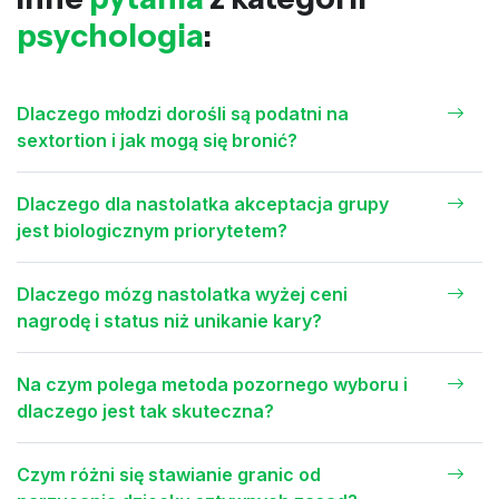
psychologia
:
Dlaczego młodzi dorośli są podatni na
sextortion i jak mogą się bronić?
Dlaczego dla nastolatka akceptacja grupy
jest biologicznym priorytetem?
Dlaczego mózg nastolatka wyżej ceni
nagrodę i status niż unikanie kary?
Na czym polega metoda pozornego wyboru i
dlaczego jest tak skuteczna?
Czym różni się stawianie granic od