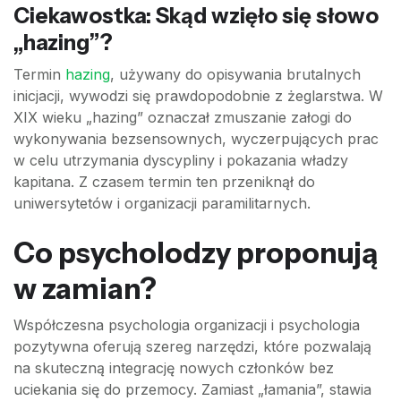
Ciekawostka: Skąd wzięło się słowo
„hazing”?
Termin
hazing
, używany do opisywania brutalnych
inicjacji, wywodzi się prawdopodobnie z żeglarstwa. W
XIX wieku „hazing” oznaczał zmuszanie załogi do
wykonywania bezsensownych, wyczerpujących prac
w celu utrzymania dyscypliny i pokazania władzy
kapitana. Z czasem termin ten przeniknął do
uniwersytetów i organizacji paramilitarnych.
Co psycholodzy proponują
w zamian?
Współczesna psychologia organizacji i psychologia
pozytywna oferują szereg narzędzi, które pozwalają
na skuteczną integrację nowych członków bez
uciekania się do przemocy. Zamiast „łamania”, stawia