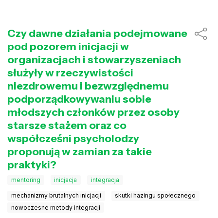
Czy dawne działania podejmowane
pod pozorem inicjacji w
organizacjach i stowarzyszeniach
służyły w rzeczywistości
niezdrowemu i bezwzględnemu
podporządkowywaniu sobie
młodszych członków przez osoby
starsze stażem oraz co
współcześni psycholodzy
proponują w zamian za takie
praktyki?
mentoring
inicjacja
integracja
mechanizmy brutalnych inicjacji
skutki hazingu społecznego
nowoczesne metody integracji