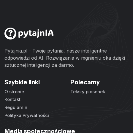
Pytajnia.pl - Twoje pytania, nasze inteligentne
odpowiedzi od AI. Rozwiązania w mgnieniu oka dzięki
sztucznej inteligencji za darmo.
Szybkie linki
Polecamy
O stronie
Teksty piosenek
Kontakt
Regulamin
Polityka Prywatności
Media społecznościowe