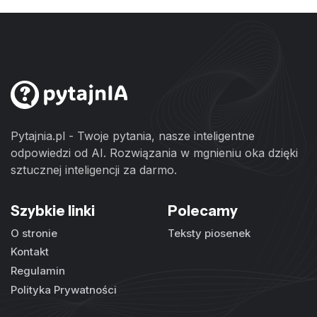
Pytajnia.pl - Twoje pytania, nasze inteligentne
odpowiedzi od AI. Rozwiązania w mgnieniu oka dzięki
sztucznej inteligencji za darmo.
Szybkie linki
Polecamy
O stronie
Teksty piosenek
Kontakt
Regulamin
Polityka Prywatności