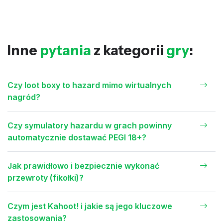
Inne
pytania
z kategorii
gry
:
Czy loot boxy to hazard mimo wirtualnych
nagród?
Czy symulatory hazardu w grach powinny
automatycznie dostawać PEGI 18+?
Jak prawidłowo i bezpiecznie wykonać
przewroty (fikołki)?
Czym jest Kahoot! i jakie są jego kluczowe
zastosowania?