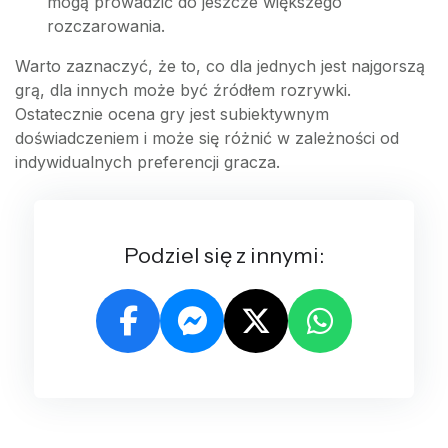
mogą prowadzić do jeszcze większego
rozczarowania.
Warto zaznaczyć, że to, co dla jednych jest najgorszą
grą, dla innych może być źródłem rozrywki.
Ostatecznie ocena gry jest subiektywnym
doświadczeniem i może się różnić w zależności od
indywidualnych preferencji gracza.
Podziel się z innymi: