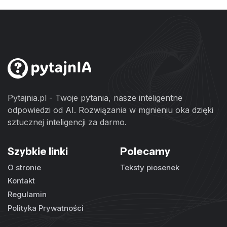
Pytajnia.pl - Twoje pytania, nasze inteligentne
odpowiedzi od AI. Rozwiązania w mgnieniu oka dzięki
sztucznej inteligencji za darmo.
Szybkie linki
Polecamy
O stronie
Teksty piosenek
Kontakt
Regulamin
Polityka Prywatności