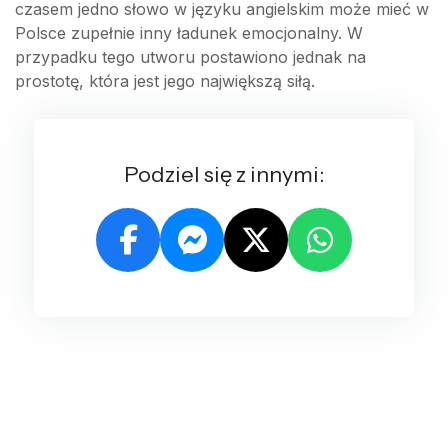
czasem jedno słowo w języku angielskim może mieć w
Polsce zupełnie inny ładunek emocjonalny. W
przypadku tego utworu postawiono jednak na
prostotę, która jest jego największą siłą.
Podziel się z innymi: