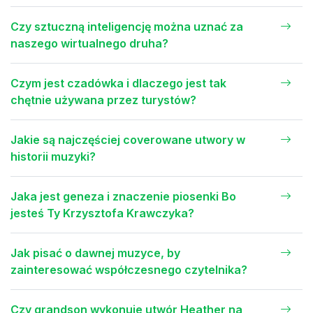
Czy sztuczną inteligencję można uznać za
naszego wirtualnego druha?
Czym jest czadówka i dlaczego jest tak
chętnie używana przez turystów?
Jakie są najczęściej coverowane utwory w
historii muzyki?
Jaka jest geneza i znaczenie piosenki Bo
jesteś Ty Krzysztofa Krawczyka?
Jak pisać o dawnej muzyce, by
zainteresować współczesnego czytelnika?
Czy grandson wykonuje utwór Heather na