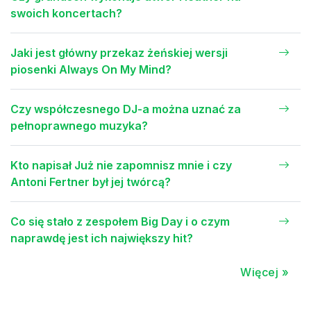
swoich koncertach?
Jaki jest główny przekaz żeńskiej wersji
piosenki Always On My Mind?
Czy współczesnego DJ-a można uznać za
pełnoprawnego muzyka?
Kto napisał Już nie zapomnisz mnie i czy
Antoni Fertner był jej twórcą?
Co się stało z zespołem Big Day i o czym
naprawdę jest ich największy hit?
Więcej »