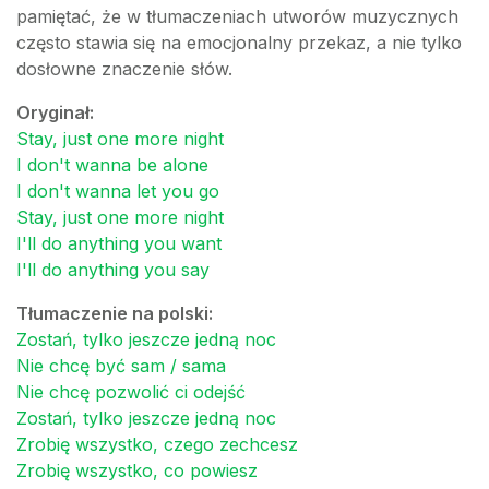
pamiętać, że w tłumaczeniach utworów muzycznych
często stawia się na emocjonalny przekaz, a nie tylko
dosłowne znaczenie słów.
Oryginał:
Stay, just one more night
I don't wanna be alone
I don't wanna let you go
Stay, just one more night
I'll do anything you want
I'll do anything you say
Tłumaczenie na polski:
Zostań, tylko jeszcze jedną noc
Nie chcę być sam / sama
Nie chcę pozwolić ci odejść
Zostań, tylko jeszcze jedną noc
Zrobię wszystko, czego zechcesz
Zrobię wszystko, co powiesz