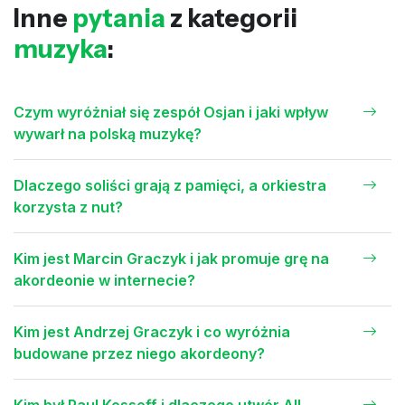
Inne
pytania
z kategorii
muzyka
:
Czym wyróżniał się zespół Osjan i jaki wpływ
wywarł na polską muzykę?
Dlaczego soliści grają z pamięci, a orkiestra
korzysta z nut?
Kim jest Marcin Graczyk i jak promuje grę na
akordeonie w internecie?
Kim jest Andrzej Graczyk i co wyróżnia
budowane przez niego akordeony?