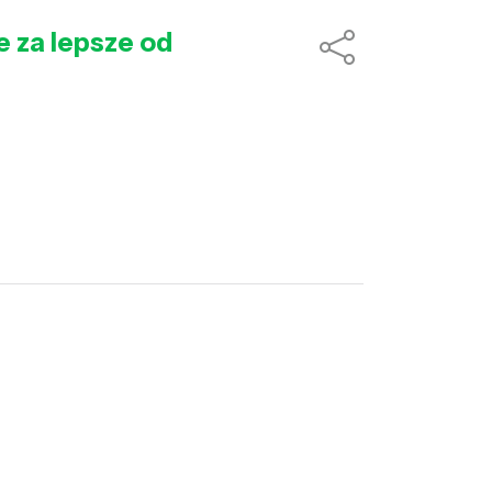
 za lepsze od