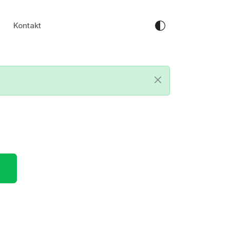
Kontakt