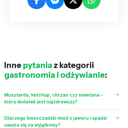
Inne
pytania
z kategorii
gastronomia i odżywianie
:
Musztarda, ketchup, chrzan czy śmietana –
który dodatek jest najzdrowszy?
Dlaczego bieszczadzki miód z jaworu i spadzi
uważa się za wyjątkowy?