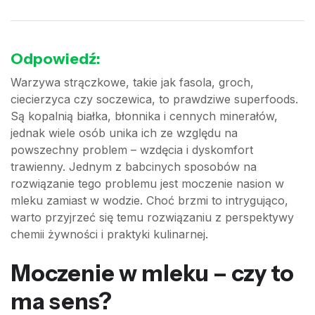
Odpowiedź:
Warzywa strączkowe, takie jak fasola, groch,
ciecierzyca czy soczewica, to prawdziwe superfoods.
Są kopalnią białka, błonnika i cennych minerałów,
jednak wiele osób unika ich ze względu na
powszechny problem – wzdęcia i dyskomfort
trawienny. Jednym z babcinych sposobów na
rozwiązanie tego problemu jest moczenie nasion w
mleku zamiast w wodzie. Choć brzmi to intrygująco,
warto przyjrzeć się temu rozwiązaniu z perspektywy
chemii żywności i praktyki kulinarnej.
Moczenie w mleku – czy to
ma sens?