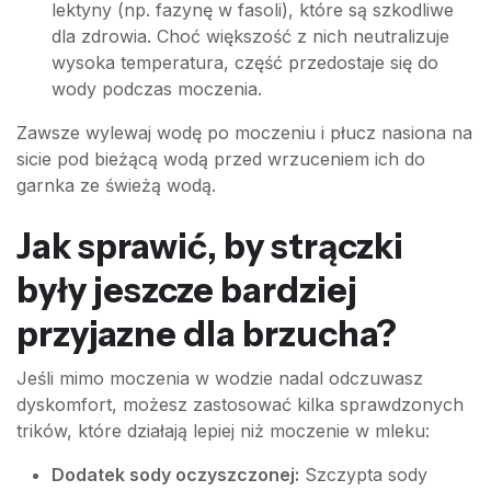
lektyny (np. fazynę w fasoli), które są szkodliwe
dla zdrowia. Choć większość z nich neutralizuje
wysoka temperatura, część przedostaje się do
wody podczas moczenia.
Zawsze wylewaj wodę po moczeniu i płucz nasiona na
sicie pod bieżącą wodą przed wrzuceniem ich do
garnka ze świeżą wodą.
Jak sprawić, by strączki
były jeszcze bardziej
przyjazne dla brzucha?
Jeśli mimo moczenia w wodzie nadal odczuwasz
dyskomfort, możesz zastosować kilka sprawdzonych
trików, które działają lepiej niż moczenie w mleku:
Dodatek sody oczyszczonej:
Szczypta sody