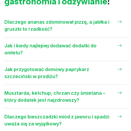
gastronomia i odżywianie
:
Dlaczego ananas zdominował pizzę, a jabłka i
gruszki to rzadkość?
Jak i kiedy najlepiej dodawać dodatki do
omletu?
Jak przygotować domowy paprykarz
szczeciński w prodiżu?
Musztarda, ketchup, chrzan czy śmietana –
który dodatek jest najzdrowszy?
Dlaczego bieszczadzki miód z jaworu i spadzi
uważa się za wyjątkowy?