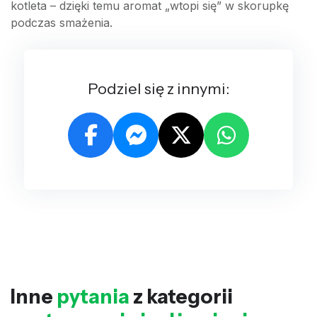
kotleta – dzięki temu aromat „wtopi się” w skorupkę
podczas smażenia.
Podziel się z innymi:
Inne
pytania
z kategorii