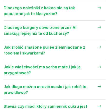
Dlaczego naleśniki z kakao nie są tak
popularne jak te klasyczne?
Dlaczego burgery stworzone przez AI
smakują lepiej niż te od kucharzy?
Jak zrobić smażone purée ziemniaczane z
rosołem i skwarkami?
Jakie właściwości ma yerba mate i jak ją
przygotować?
Jak długo można mrozić masło i jak robić to
prawidłowo?
Stewia czy miód: który zamiennik cukru jest