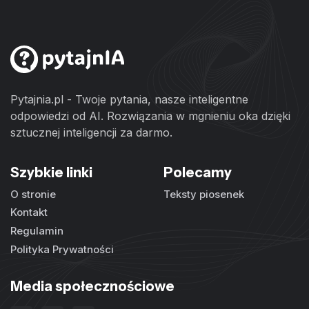
Pytajnia.pl - Twoje pytania, nasze inteligentne
odpowiedzi od AI. Rozwiązania w mgnieniu oka dzięki
sztucznej inteligencji za darmo.
Szybkie linki
Polecamy
O stronie
Teksty piosenek
Kontakt
Regulamin
Polityka Prywatności
Media społecznościowe