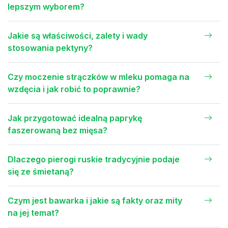
lepszym wyborem?
Jakie są właściwości, zalety i wady
stosowania pektyny?
Czy moczenie strączków w mleku pomaga na
wzdęcia i jak robić to poprawnie?
Jak przygotować idealną paprykę
faszerowaną bez mięsa?
Dlaczego pierogi ruskie tradycyjnie podaje
się ze śmietaną?
Czym jest bawarka i jakie są fakty oraz mity
na jej temat?