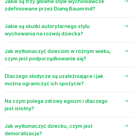
Jakie są trzy główne style wychowawcze
zdefiniowane przez Dianę Baumrind?
Jakie są skutki autorytarnego stylu
wychowania na rozwój dziecka?
Jak wytłumaczyć dzieciom w różnym wieku,
czym jest podporządkowanie się?
Dlaczego słodycze są uzależniające i jak
można ograniczyć ich spożycie?
Na czym polega zdrowy egoizm i dlaczego
jest istotny?
Jak wytłumaczyć dziecku, czym jest
demoralizacja?