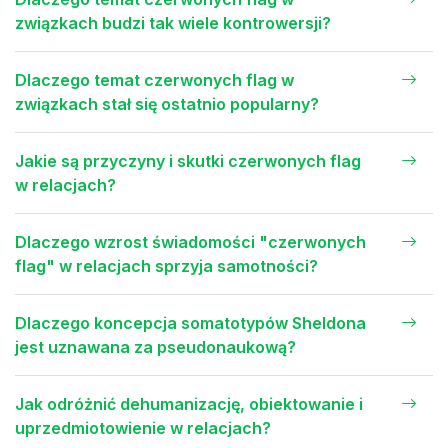
związkach budzi tak wiele kontrowersji?
Dlaczego temat czerwonych flag w
związkach stał się ostatnio popularny?
Jakie są przyczyny i skutki czerwonych flag
w relacjach?
Dlaczego wzrost świadomości "czerwonych
flag" w relacjach sprzyja samotności?
Dlaczego koncepcja somatotypów Sheldona
jest uznawana za pseudonaukową?
Jak odróżnić dehumanizację, obiektowanie i
uprzedmiotowienie w relacjach?