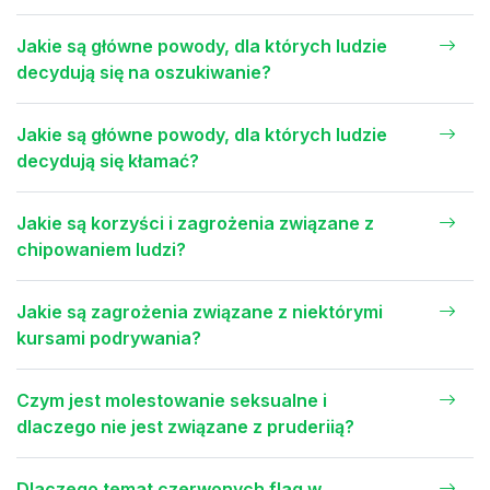
Jakie są główne powody, dla których ludzie
decydują się na oszukiwanie?
Jakie są główne powody, dla których ludzie
decydują się kłamać?
Jakie są korzyści i zagrożenia związane z
chipowaniem ludzi?
Jakie są zagrożenia związane z niektórymi
kursami podrywania?
Czym jest molestowanie seksualne i
dlaczego nie jest związane z pruderiią?
Dlaczego temat czerwonych flag w