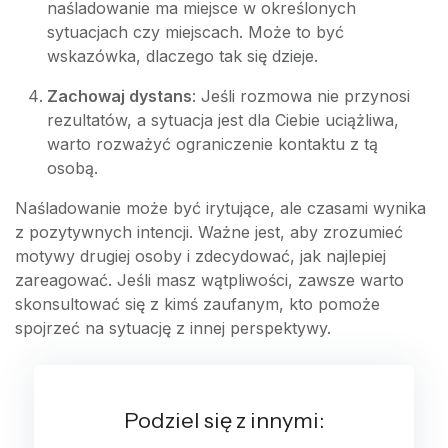
naśladowanie ma miejsce w określonych
sytuacjach czy miejscach. Może to być
wskazówka, dlaczego tak się dzieje.
Zachowaj dystans
: Jeśli rozmowa nie przynosi
rezultatów, a sytuacja jest dla Ciebie uciążliwa,
warto rozważyć ograniczenie kontaktu z tą
osobą.
Naśladowanie może być irytujące, ale czasami wynika
z pozytywnych intencji. Ważne jest, aby zrozumieć
motywy drugiej osoby i zdecydować, jak najlepiej
zareagować. Jeśli masz wątpliwości, zawsze warto
skonsultować się z kimś zaufanym, kto pomoże
spojrzeć na sytuację z innej perspektywy.
Podziel się z innymi: