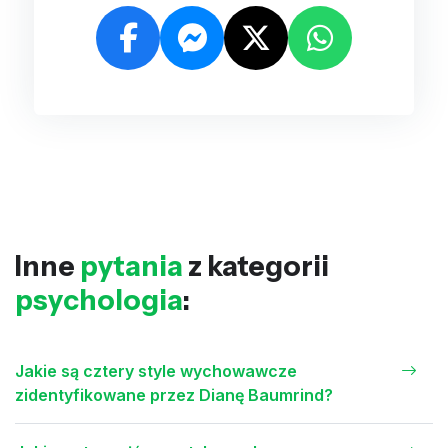
Inne
pytania
z kategorii
psychologia
:
Jakie są cztery style wychowawcze
zidentyfikowane przez Dianę Baumrind?