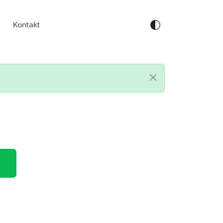
Kontakt