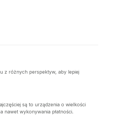
iu z różnych perspektyw, aby lepiej
częściej są to urządzenia o wielkości
 a nawet wykonywania płatności.