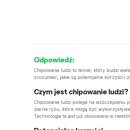
Odpowiedź:
Chipowanie ludzi to temat, który budzi wiel
zrozumieć, jakie są potencjalne korzyści i 
Czym jest chipowanie ludzi?
Chipowanie ludzi polega na wszczepianiu po
ziarna ryżu, które mogą być wykorzystywa
Technologia ta jest już stosowana w niektó