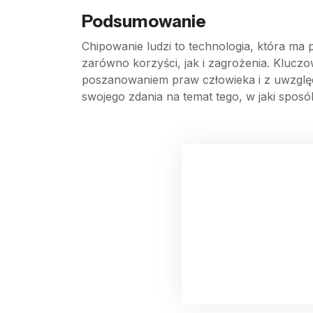
Podsumowanie
Chipowanie ludzi to technologia, która ma 
zarówno korzyści, jak i zagrożenia. Kluczo
poszanowaniem praw człowieka i z uwzględ
swojego zdania na temat tego, w jaki spos