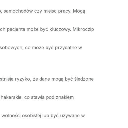
ów, samochodów czy miejsc pracy. Mogą
ch pacjenta może być kluczowy. Mikroczip
sobowych, co może być przydatne w
stnieje ryzyko, że dane mogą być śledzone
 hakerskie, co stawia pod znakiem
a wolności osobistej lub być używane w