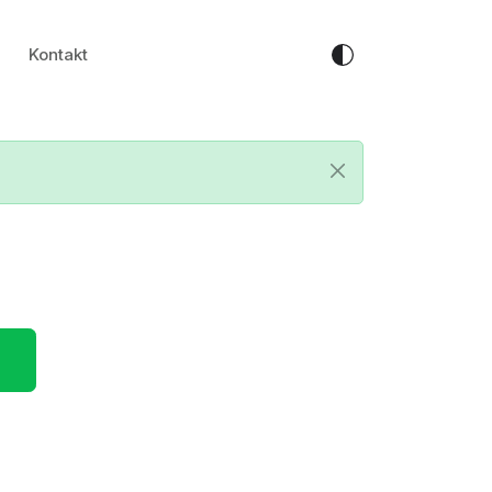
Kontakt