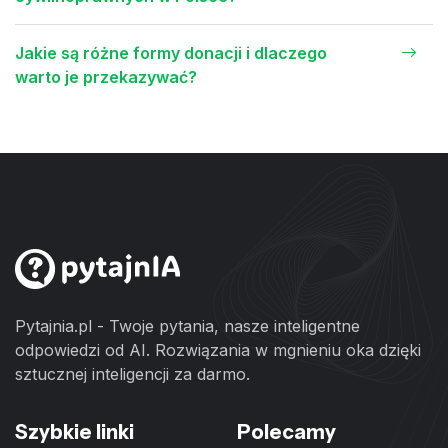
Jakie są różne formy donacji i dlaczego
warto je przekazywać?
Pytajnia.pl - Twoje pytania, nasze inteligentne
odpowiedzi od AI. Rozwiązania w mgnieniu oka dzięki
sztucznej inteligencji za darmo.
Szybkie linki
Polecamy