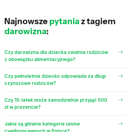
Najnowsze
pytania
z tagiem
darowizna
:
Czy darowizna dla dziecka zwalnia rodziców
z obowiązku alimentacyjnego?
Czy pełnoletnie dziecko odpowiada za długi
czynszowe rodziców?
Czy 15-latek może samodzielnie przyjąć 500
zł w prezencie?
Jakie są główne kategorie umów
cywilnoprawnych w Polsce?