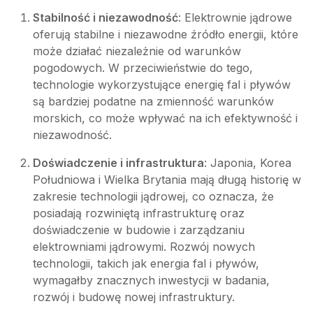
Stabilność i niezawodność
: Elektrownie jądrowe
oferują stabilne i niezawodne źródło energii, które
może działać niezależnie od warunków
pogodowych. W przeciwieństwie do tego,
technologie wykorzystujące energię fal i pływów
są bardziej podatne na zmienność warunków
morskich, co może wpływać na ich efektywność i
niezawodność.
Doświadczenie i infrastruktura
: Japonia, Korea
Południowa i Wielka Brytania mają długą historię w
zakresie technologii jądrowej, co oznacza, że
posiadają rozwiniętą infrastrukturę oraz
doświadczenie w budowie i zarządzaniu
elektrowniami jądrowymi. Rozwój nowych
technologii, takich jak energia fal i pływów,
wymagałby znacznych inwestycji w badania,
rozwój i budowę nowej infrastruktury.