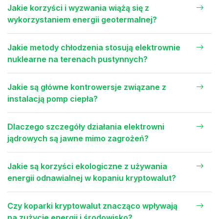
Jakie korzyści i wyzwania wiążą się z
wykorzystaniem energii geotermalnej?
Jakie metody chłodzenia stosują elektrownie
nuklearne na terenach pustynnych?
Jakie są główne kontrowersje związane z
instalacją pomp ciepła?
Dlaczego szczegóły działania elektrowni
jądrowych są jawne mimo zagrożeń?
Jakie są korzyści ekologiczne z używania
energii odnawialnej w kopaniu kryptowalut?
Czy koparki kryptowalut znacząco wpływają
na zużycie energii i środowisko?