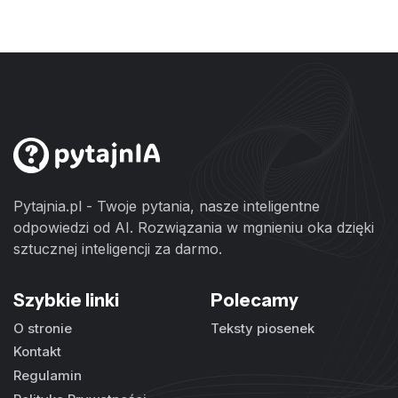
Pytajnia.pl - Twoje pytania, nasze inteligentne
odpowiedzi od AI. Rozwiązania w mgnieniu oka dzięki
sztucznej inteligencji za darmo.
Szybkie linki
Polecamy
O stronie
Teksty piosenek
Kontakt
Regulamin