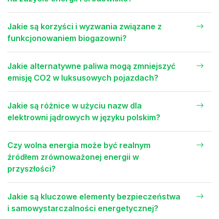
Jakie są korzyści i wyzwania związane z
funkcjonowaniem biogazowni?
Jakie alternatywne paliwa mogą zmniejszyć
emisję CO2 w luksusowych pojazdach?
Jakie są różnice w użyciu nazw dla
elektrowni jądrowych w języku polskim?
Czy wolna energia może być realnym
źródłem zrównoważonej energii w
przyszłości?
Jakie są kluczowe elementy bezpieczeństwa
i samowystarczalności energetycznej?