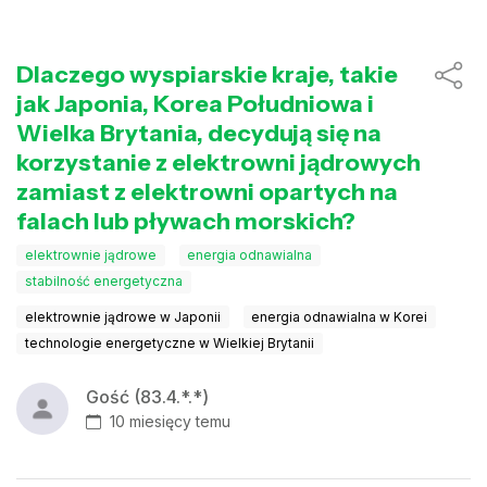
Dlaczego wyspiarskie kraje, takie
jak Japonia, Korea Południowa i
Wielka Brytania, decydują się na
korzystanie z elektrowni jądrowych
zamiast z elektrowni opartych na
falach lub pływach morskich?
elektrownie jądrowe
energia odnawialna
stabilność energetyczna
elektrownie jądrowe w Japonii
energia odnawialna w Korei
technologie energetyczne w Wielkiej Brytanii
Gość (83.4.*.*)
10 miesięcy temu