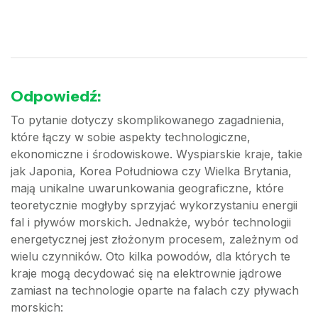
Odpowiedź:
To pytanie dotyczy skomplikowanego zagadnienia,
które łączy w sobie aspekty technologiczne,
ekonomiczne i środowiskowe. Wyspiarskie kraje, takie
jak Japonia, Korea Południowa czy Wielka Brytania,
mają unikalne uwarunkowania geograficzne, które
teoretycznie mogłyby sprzyjać wykorzystaniu energii
fal i pływów morskich. Jednakże, wybór technologii
energetycznej jest złożonym procesem, zależnym od
wielu czynników. Oto kilka powodów, dla których te
kraje mogą decydować się na elektrownie jądrowe
zamiast na technologie oparte na falach czy pływach
morskich: