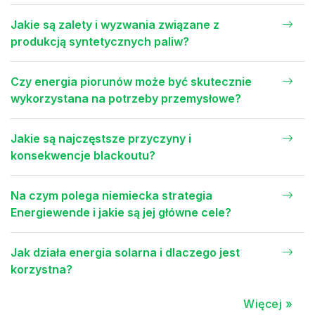
Jakie są zalety i wyzwania związane z
produkcją syntetycznych paliw?
Czy energia piorunów może być skutecznie
wykorzystana na potrzeby przemysłowe?
Jakie są najczęstsze przyczyny i
konsekwencje blackoutu?
Na czym polega niemiecka strategia
Energiewende i jakie są jej główne cele?
Jak działa energia solarna i dlaczego jest
korzystna?
Więcej »