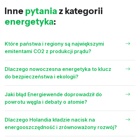
Inne
pytania
z kategorii
energetyka
:
Które państwa i regiony są największymi
emitentami CO2 z produkcji prądu?
Dlaczego nowoczesna energetyka to klucz
do bezpieczeństwa i ekologii?
Jaki błąd Energiewende doprowadził do
powrotu węgla i debaty o atomie?
Dlaczego Holandia kładzie nacisk na
energooszczędność i zrównoważony rozwój?