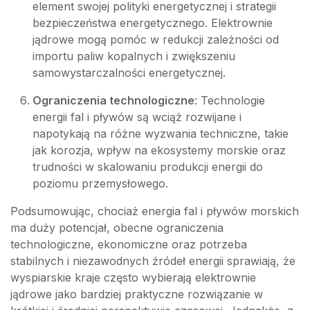
element swojej polityki energetycznej i strategii
bezpieczeństwa energetycznego. Elektrownie
jądrowe mogą pomóc w redukcji zależności od
importu paliw kopalnych i zwiększeniu
samowystarczalności energetycznej.
Ograniczenia technologiczne
: Technologie
energii fal i pływów są wciąż rozwijane i
napotykają na różne wyzwania techniczne, takie
jak korozja, wpływ na ekosystemy morskie oraz
trudności w skalowaniu produkcji energii do
poziomu przemysłowego.
Podsumowując, chociaż energia fal i pływów morskich
ma duży potencjał, obecne ograniczenia
technologiczne, ekonomiczne oraz potrzeba
stabilnych i niezawodnych źródeł energii sprawiają, że
wyspiarskie kraje często wybierają elektrownie
jądrowe jako bardziej praktyczne rozwiązanie w