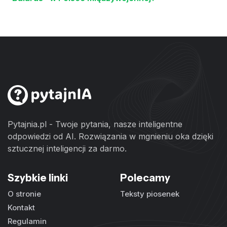
Pytajnia.pl - Twoje pytania, nasze inteligentne
odpowiedzi od AI. Rozwiązania w mgnieniu oka dzięki
sztucznej inteligencji za darmo.
Szybkie linki
Polecamy
O stronie
Teksty piosenek
Kontakt
Regulamin