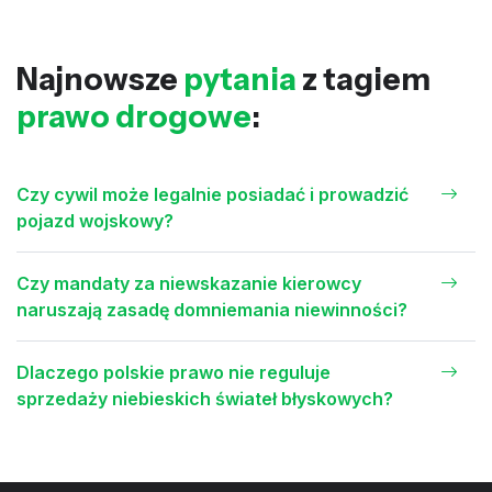
Najnowsze
pytania
z tagiem
prawo drogowe
:
Czy cywil może legalnie posiadać i prowadzić
pojazd wojskowy?
Czy mandaty za niewskazanie kierowcy
naruszają zasadę domniemania niewinności?
Dlaczego polskie prawo nie reguluje
sprzedaży niebieskich świateł błyskowych?