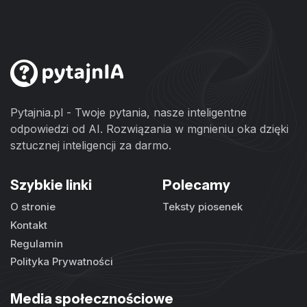
Pytajnia.pl - Twoje pytania, nasze inteligentne
odpowiedzi od AI. Rozwiązania w mgnieniu oka dzięki
sztucznej inteligencji za darmo.
Szybkie linki
Polecamy
O stronie
Teksty piosenek
Kontakt
Regulamin
Polityka Prywatności
Media społecznościowe