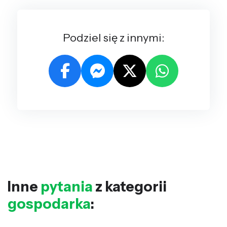
Podziel się z innymi:
Inne
pytania
z kategorii
gospodarka
: