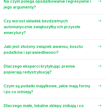
Na czym polega opodatkowanie regresywne i
jego argumenty?
Czy wzrost składek bezdzietnych
automatycznie zwiększyłby ich przyszłe
emerytury?
Jaki jest złożony związek awansu, kosztu
podatków i sprawiedliwości?
Dlaczego eksperci krytykując premie
popierają redystrybucję?
Czym są podatki majątkowe, jakie mają formy
i po co istnieją?
Dlaczego małe, lokalne sklepy znikają i co