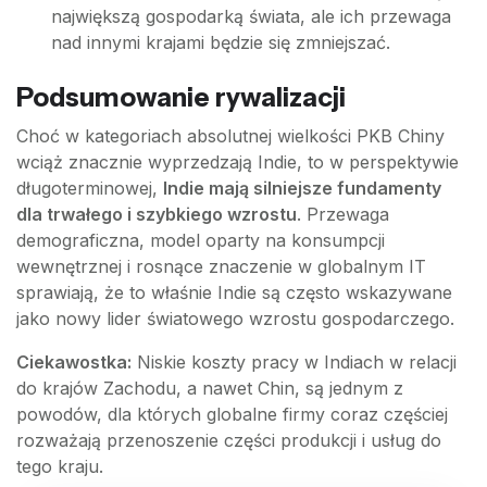
największą gospodarką świata, ale ich przewaga
nad innymi krajami będzie się zmniejszać.
Podsumowanie rywalizacji
Choć w kategoriach absolutnej wielkości PKB Chiny
wciąż znacznie wyprzedzają Indie, to w perspektywie
długoterminowej,
Indie mają silniejsze fundamenty
dla trwałego i szybkiego wzrostu
. Przewaga
demograficzna, model oparty na konsumpcji
wewnętrznej i rosnące znaczenie w globalnym IT
sprawiają, że to właśnie Indie są często wskazywane
jako nowy lider światowego wzrostu gospodarczego.
Ciekawostka:
Niskie koszty pracy w Indiach w relacji
do krajów Zachodu, a nawet Chin, są jednym z
powodów, dla których globalne firmy coraz częściej
rozważają przenoszenie części produkcji i usług do
tego kraju.