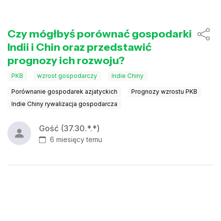
Czy mógłbyś porównać gospodarki
Indii i Chin oraz przedstawić
prognozy ich rozwoju?
PKB
wzrost gospodarczy
Indie Chiny
Porównanie gospodarek azjatyckich
Prognozy wzrostu PKB
Indie Chiny rywalizacja gospodarcza
Gość (37.30.*.*)
6 miesięcy temu