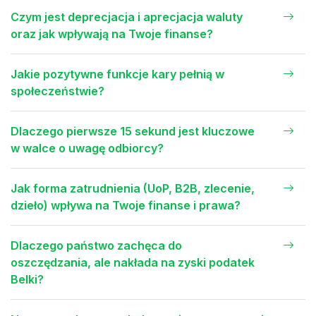
Czym jest deprecjacja i aprecjacja waluty
oraz jak wpływają na Twoje finanse?
Jakie pozytywne funkcje kary pełnią w
społeczeństwie?
Dlaczego pierwsze 15 sekund jest kluczowe
w walce o uwagę odbiorcy?
Jak forma zatrudnienia (UoP, B2B, zlecenie,
dzieło) wpływa na Twoje finanse i prawa?
Dlaczego państwo zachęca do
oszczędzania, ale nakłada na zyski podatek
Belki?