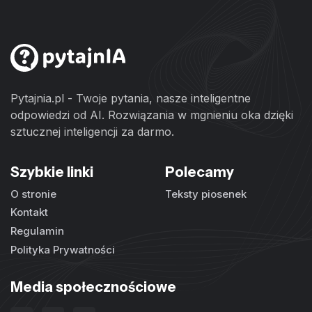
Pytajnia.pl - Twoje pytania, nasze inteligentne
odpowiedzi od AI. Rozwiązania w mgnieniu oka dzięki
sztucznej inteligencji za darmo.
Szybkie linki
Polecamy
O stronie
Teksty piosenek
Kontakt
Regulamin
Polityka Prywatności
Media społecznościowe