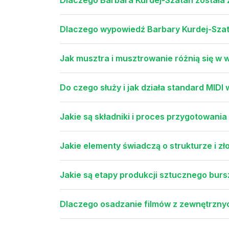
Dlaczego wypowiedź Barbary Kurdej-Szat
Jak musztra i musztrowanie różnią się w w
Do czego służy i jak działa standard MID
Jakie są składniki i proces przygotowani
Jakie elementy świadczą o strukturze i z
Jakie są etapy produkcji sztucznego bur
Dlaczego osadzanie filmów z zewnętrzny