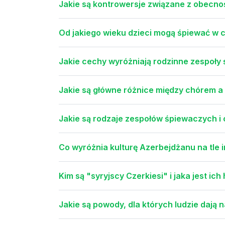
Jakie są kontrowersje związane z obecno
Od jakiego wieku dzieci mogą śpiewać w ch
Jakie cechy wyróżniają rodzinne zespoły
Jakie są główne różnice między chórem 
Jakie są rodzaje zespołów śpiewaczych i 
Co wyróżnia kulturę Azerbejdżanu na tle 
Kim są "syryjscy Czerkiesi" i jaka jest ich 
Jakie są powody, dla których ludzie dają 