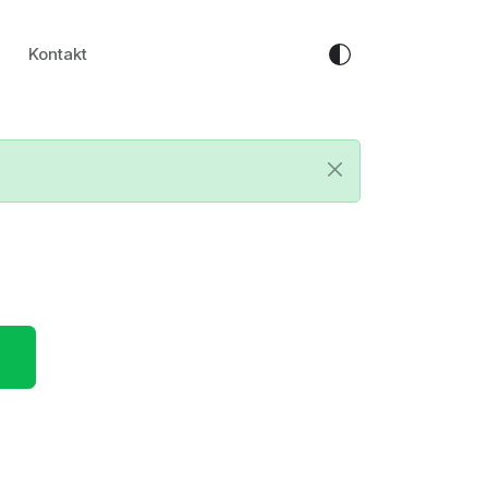
Kontakt