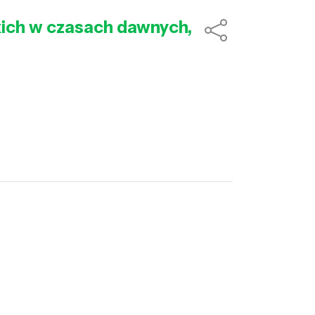
kich w czasach dawnych,