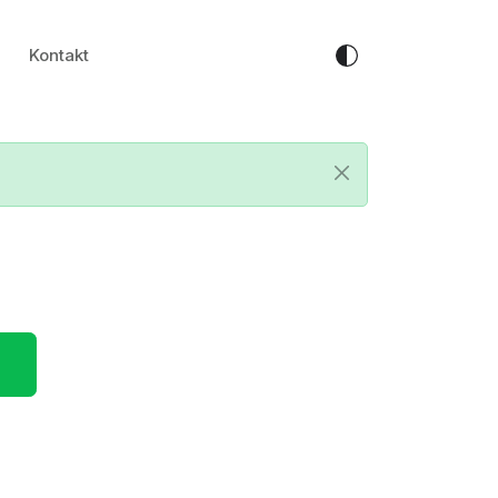
Kontakt