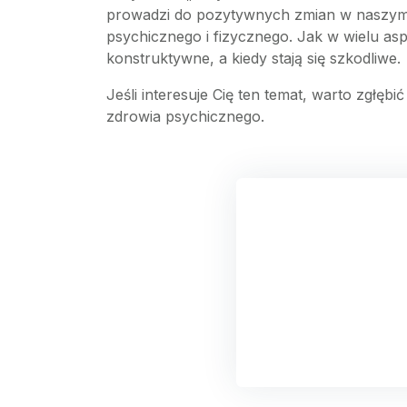
prowadzi do pozytywnych zmian w naszym
psychicznego i fizycznego. Jak w wielu as
konstruktywne, a kiedy stają się szkodliwe.
Jeśli interesuje Cię ten temat, warto zgłęb
zdrowia psychicznego.