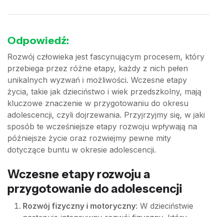
Odpowiedź:
Rozwój człowieka jest fascynującym procesem, który
przebiega przez różne etapy, każdy z nich pełen
unikalnych wyzwań i możliwości. Wczesne etapy
życia, takie jak dzieciństwo i wiek przedszkolny, mają
kluczowe znaczenie w przygotowaniu do okresu
adolescencji, czyli dojrzewania. Przyjrzyjmy się, w jaki
sposób te wcześniejsze etapy rozwoju wpływają na
późniejsze życie oraz rozwiejmy pewne mity
dotyczące buntu w okresie adolescencji.
Wczesne etapy rozwoju a
przygotowanie do adolescencji
Rozwój fizyczny i motoryczny
: W dzieciństwie