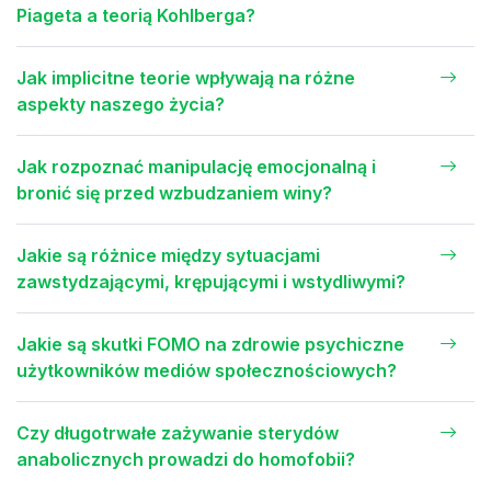
Piageta a teorią Kohlberga?
Jak implicitne teorie wpływają na różne
aspekty naszego życia?
Jak rozpoznać manipulację emocjonalną i
bronić się przed wzbudzaniem winy?
Jakie są różnice między sytuacjami
zawstydzającymi, krępującymi i wstydliwymi?
Jakie są skutki FOMO na zdrowie psychiczne
użytkowników mediów społecznościowych?
Czy długotrwałe zażywanie sterydów
anabolicznych prowadzi do homofobii?