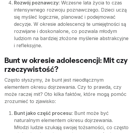
Rozwój poznawczy
: Wczesne lata życia to czas
intensywnego rozwoju poznawczego. Dzieci uczą
się myśleć logicznie, planować i podejmować
decyzje. W okresie adolescencji te umiejętności są
rozwijane i doskonalone, co pozwala młodym
ludziom na bardziej złożone myślenie abstrakcyjne
i refleksyjne.
Bunt w okresie adolescencji: Mit czy
rzeczywistość?
Często słyszymy, że bunt jest nieodłącznym
elementem okresu dojrzewania. Czy to prawda, czy
może raczej mit? Oto kilka faktów, które mogą pomóc
zrozumieć to zjawisko:
Bunt jako część procesu
: Bunt może być
naturalnym elementem okresu dojrzewania.
Młodzi ludzie szukają swojej tożsamości, co często