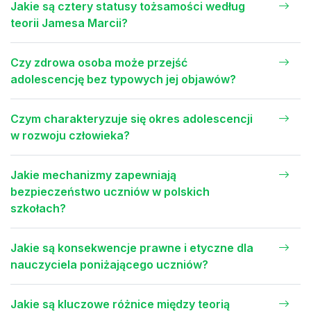
Jakie są cztery statusy tożsamości według
teorii Jamesa Marcii?
Czy zdrowa osoba może przejść
adolescencję bez typowych jej objawów?
Czym charakteryzuje się okres adolescencji
w rozwoju człowieka?
Jakie mechanizmy zapewniają
bezpieczeństwo uczniów w polskich
szkołach?
Jakie są konsekwencje prawne i etyczne dla
nauczyciela poniżającego uczniów?
Jakie są kluczowe różnice między teorią