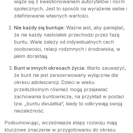
wiąże się z kwestionowaniem autorytetów i norm
społecznych. Jest to sposób na wyrażenie siebie i
zdefiniowanie własnych wartości.
Nie każdy się buntuje
: Ważne jest, aby pamiętać,
że nie każdy nastolatek przechodzi przez fazę
buntu. Wiele zależy od indywidualnych cech
osobowości, relacji rodzinnych i środowiska, w
jakim dorastają.
Bunt w innych okresach życia
: Warto zauważyć,
że bunt nie jest zarezerwowany wyłącznie dla
okresu adolescencji. Dzieci w wieku
przedszkolnym również mogą przejawiać
zachowania buntownicze, na przykład w postaci
tzw. „buntu dwulatka”, kiedy to odkrywają swoją
niezależność.
Podsumowując, wcześniejsze etapy rozwoju mają
kluczowe znaczenie w przygotowaniu do okresu