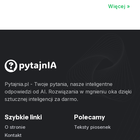
Więcej »
Pytajnia.pl - Twoje pytania, nasze inteligentne
odpowiedzi od AI. Rozwiązania w mgnieniu oka dzięki
sztucznej inteligencji za darmo.
Szybkie linki
Polecamy
O stronie
Teksty piosenek
Kontakt