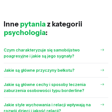
Inne
pytania
z kategorii
psychologia
:
Czym charakteryzuje się samobójstwo
poagresyjne i jakie są jego sygnały?
Jakie są główne przyczyny bełkotu?
Jakie są główne cechy i sposoby leczenia
zaburzenia osobowości typu borderline?
Jakie style wychowania i relacji wpływają na
rozwój dzieci i jakość relacji?