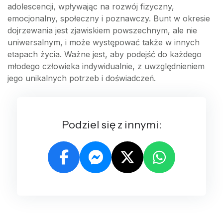
adolescencji, wpływając na rozwój fizyczny,
emocjonalny, społeczny i poznawczy. Bunt w okresie
dojrzewania jest zjawiskiem powszechnym, ale nie
uniwersalnym, i może występować także w innych
etapach życia. Ważne jest, aby podejść do każdego
młodego człowieka indywidualnie, z uwzględnieniem
jego unikalnych potrzeb i doświadczeń.
Podziel się z innymi: