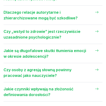
Dlaczego relacje autorytarne i
zhierarchizowane mogą być szkodliwe?
Czy „wstyd to zdrowie” jest rzeczywiście
uzasadnione psychologicznie?
Jakie są długofalowe skutki tłumienia emocji
w okresie adolescencji?
Czy osoby z agresją słowną powinny
pracować jako nauczyciele?
Jakie czynniki wpływają na złożoność
definiowania dorosłości?